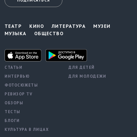
ПОДПИСАТЬСЯ
ТЕАТР
КИНО
ЛИТЕРАТУРА
МУЗЕИ
МУЗЫКА
ОБЩЕСТВО
СТАТЬИ
ДЛЯ ДЕТЕЙ
ИНТЕРВЬЮ
ДЛЯ МОЛОДЕЖИ
ФОТОСЮЖЕТЫ
РЕВИЗОР TV
ОБЗОРЫ
ТЕСТЫ
БЛОГИ
КУЛЬТУРА В ЛИЦАХ