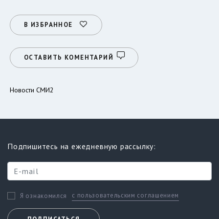
В ИЗБРАННОЕ
ОСТАВИТЬ КОМЕНТАРИЙ
Новости СМИ2
Подпишитесь на ежедневную рассылку:
с пользовательским соглашением
Я ознакомился