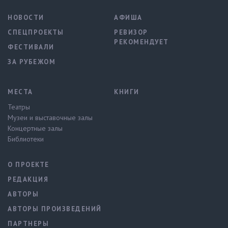
НОВОСТИ
АФИША
СПЕЦПРОЕКТЫ
РЕВИЗОР
РЕКОМЕНДУЕТ
ФЕСТИВАЛИ
ЗА РУБЕЖОМ
МЕСТА
КНИГИ
Театры
Музеи и выставочные залы
Концертные залы
Библиотеки
О ПРОЕКТЕ
РЕДАКЦИЯ
АВТОРЫ
АВТОРЫ ПРОИЗВЕДЕНИЙ
ПАРТНЕРЫ