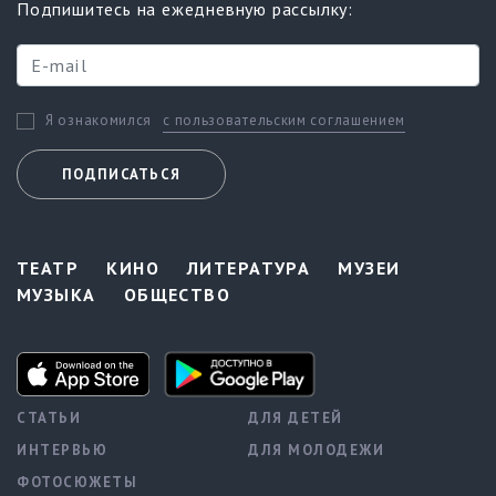
Подпишитесь на ежедневную рассылку:
с пользовательским соглашением
Я ознакомился
ПОДПИСАТЬСЯ
ТЕАТР
КИНО
ЛИТЕРАТУРА
МУЗЕИ
МУЗЫКА
ОБЩЕСТВО
СТАТЬИ
ДЛЯ ДЕТЕЙ
ИНТЕРВЬЮ
ДЛЯ МОЛОДЕЖИ
ФОТОСЮЖЕТЫ