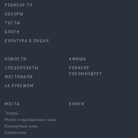
РЕВИЗОР TV
ОБЗОРЫ
ТЕСТЫ
БЛОГИ
КУЛЬТУРА В ЛИЦАХ
НОВОСТИ
АФИША
СПЕЦПРОЕКТЫ
РЕВИЗОР
РЕКОМЕНДУЕТ
ФЕСТИВАЛИ
ЗА РУБЕЖОМ
МЕСТА
КНИГИ
Театры
Музеи и выставочные залы
Концертные залы
Библиотеки