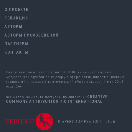
О ПРОЕКТЕ
РЕДАКЦИЯ
АВТОРЫ
АВТОРЫ ПРОИЗВЕДЕНИЙ
ПАРТНЕРЫ
КОНТАКТЫ
Свидетельство о регистрации ЭЛ № ФС 77 - 65577, выдано
Федеральной службой по надзору в сфере связи, информационных
технологий и массовых коммуникаций (Роскомнадзор) 4 мая 2016
года. 16+
CREATIVE
Все материалы сайта доступны по лицензии:
COMMONS ATTRIBUTION 4.0 INTERNATIONAL
© «РЕВИЗОР.РУ» 2015 - 2026