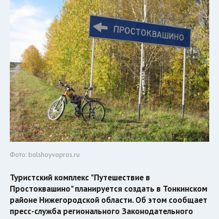
Фото: bolshoyvopros.ru
Туристский комплекс "Путешествие в
Простоквашино" планируется создать в Тонкинском
районе Нижегородской области. Об этом сообщает
пресс-служба регионального Законодательного