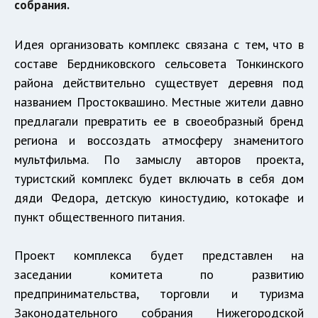
собрания.
Идея организовать комплекс связана с тем, что в
составе Бердниковского сельсовета Тонкинского
района действительно существует деревня под
названием Простоквашино. Местные жители давно
предлагали превратить ее в своеобразный бренд
региона и воссоздать атмосферу знаменитого
мультфильма. По замыслу авторов проекта,
туристский комплекс будет включать в себя дом
дяди Федора, детскую киностудию, котокафе и
пункт общественного питания.
Проект комплекса будет представлен на
заседании комитета по развитию
предпринимательства, торговли и туризма
Законодательного собрания Нижегородской