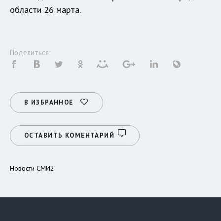
области 26 марта.
Поделиться:
В ИЗБРАННОЕ
ОСТАВИТЬ КОМЕНТАРИЙ
Новости СМИ2