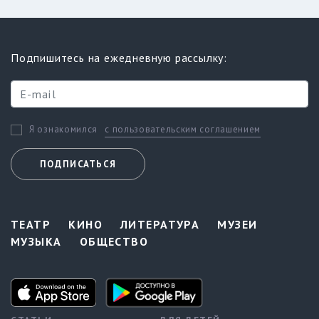
Подпишитесь на ежедневную рассылку:
с пользовательским соглашением
Я ознакомился
ПОДПИСАТЬСЯ
ТЕАТР
КИНО
ЛИТЕРАТУРА
МУЗЕИ
МУЗЫКА
ОБЩЕСТВО