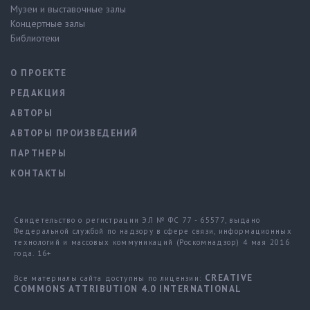
Музеи и выставочные залы
Концертные залы
Библиотеки
О ПРОЕКТЕ
РЕДАКЦИЯ
АВТОРЫ
АВТОРЫ ПРОИЗВЕДЕНИЙ
ПАРТНЕРЫ
КОНТАКТЫ
Свидетельство о регистрации ЭЛ № ФС 77 - 65577, выдано
Федеральной службой по надзору в сфере связи, информационных
технологий и массовых коммуникаций (Роскомнадзор) 4 мая 2016
года. 16+
CREATIVE
Все материалы сайта доступны по лицензии:
COMMONS ATTRIBUTION 4.0 INTERNATIONAL