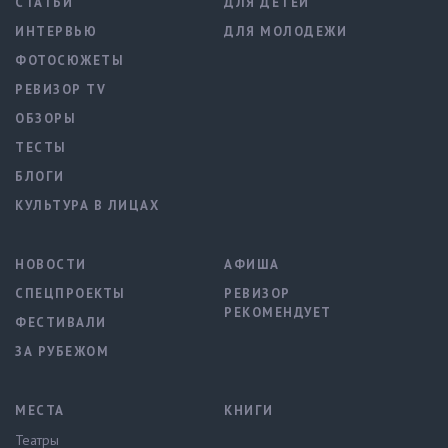
СТАТЬИ
ДЛЯ ДЕТЕЙ
ИНТЕРВЬЮ
ДЛЯ МОЛОДЕЖИ
ФОТОСЮЖЕТЫ
РЕВИЗОР TV
ОБЗОРЫ
ТЕСТЫ
БЛОГИ
КУЛЬТУРА В ЛИЦАХ
НОВОСТИ
АФИША
СПЕЦПРОЕКТЫ
РЕВИЗОР
РЕКОМЕНДУЕТ
ФЕСТИВАЛИ
ЗА РУБЕЖОМ
МЕСТА
КНИГИ
Театры