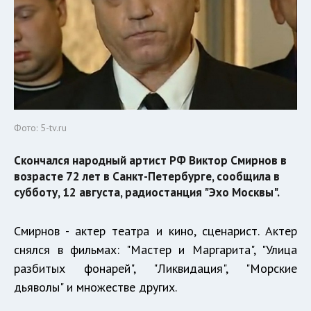
Фото: 5-tv.ru
Скончался народный артист РФ Виктор Смирнов в
возрасте 72 лет в Санкт-Петербурге, сообщила в
субботу, 12 августа, радиостанция "Эхо Москвы".
Смирнов - актер театра и кино, сценарист. Актер
снялся в фильмах: "Мастер и Маргарита", "Улица
разбитых фонарей", "Ликвидация", "Морские
дьяволы" и множестве других.