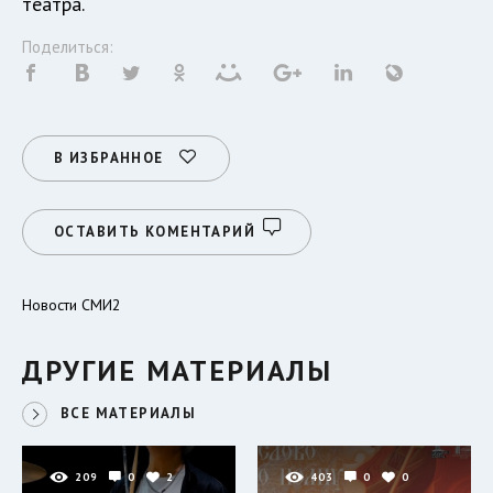
театра.
Поделиться:
В ИЗБРАННОЕ
ОСТАВИТЬ КОМЕНТАРИЙ
Новости СМИ2
ДРУГИЕ МАТЕРИАЛЫ
ВСЕ МАТЕРИАЛЫ
209
0
2
403
0
0