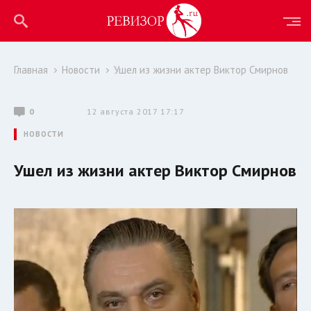
Главная
Новости
Ушел из жизни актер Виктор Смирнов
0
12 августа 2017 17:17
НОВОСТИ
Ушел из жизни актер Виктор Смирнов