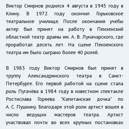
Виктор Смирнов родился 4 августа в 1945 году в
Клину. В 1972 году окончил Горьковское
театральное училище. После окончания учебы
актер был принят на работу в Пензенский
областной театр драмы им. А. В. Луначарского, где
проработал десять лет. На сцене Пензенского
театра им было сыграно более 40 ролей.
В 1983 году Виктор Смирнов был принят в
труппу Александринского театра в Санкт-
Петербурге. Его первой работой на сцене стала
роль Пугачёва в 1984 году в известном спектакле
Ростислава Горяева "Капитанская дочка" по
А. С. Пушкину. Благодаря этой роли артист вошел в
число ведущих мастеров театра. Артист
участвовал почти во всех крупных постановках