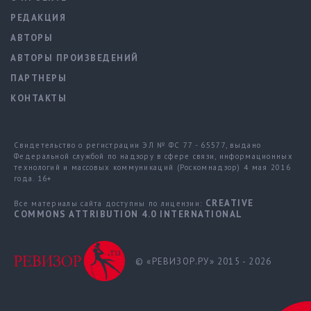
РЕДАКЦИЯ
АВТОРЫ
АВТОРЫ ПРОИЗВЕДЕНИЙ
ПАРТНЕРЫ
КОНТАКТЫ
Свидетельство о регистрации ЭЛ № ФС 77 - 65577, выдано
Федеральной службой по надзору в сфере связи, информационных
технологий и массовых коммуникаций (Роскомнадзор) 4 мая 2016
года. 16+
CREATIVE
Все материалы сайта доступны по лицензии:
COMMONS ATTRIBUTION 4.0 INTERNATIONAL
© «РЕВИЗОР.РУ» 2015 - 2026