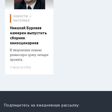
НОВОСТИ
МАТЕРИАЛ
Николай Бурляев
намерен выпустить
сборник
киносценариев
В творческих планах
режиссера сразу четыре
проекта.
3 августа 2026
Подпишитесь на ежедневную рассылку: