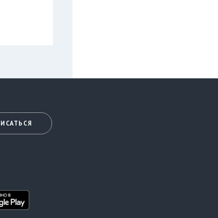
ИСАТЬСЯ