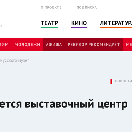
О ПРОЕКТЕ
ПОДПИСКА
ТЕАТР
КИНО
ЛИТЕРАТУР
м
ТЯМ
МОЛОДЕЖИ
АФИША
РЕВИЗОР РЕКОМЕНДУЕТ
МЕ
Русского музея
НОВОСТ
ется выставочный центр