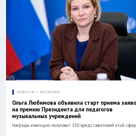
НОВОСТИ
МАТЕРИАЛ
Ольга Любимова объявила старт приема заяв
на премию Президента для педагогов
музыкальных учреждений
Награды ежегодно получают 150 представителей этой сфер