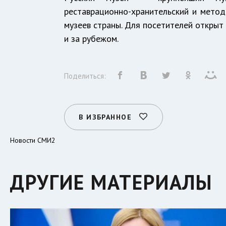
реставрационно-хранительский и метод
музеев страны. Для посетителей открыт 
и за рубежом.
Поделиться:
В ИЗБРАННОЕ
Новости СМИ2
ДРУГИЕ МАТЕРИАЛЫ