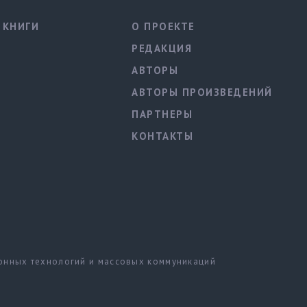
КНИГИ
О ПРОЕКТЕ
РЕДАКЦИЯ
АВТОРЫ
АВТОРЫ ПРОИЗВЕДЕНИЙ
ПАРТНЕРЫ
КОНТАКТЫ
ионных технологий и массовых коммуникаций