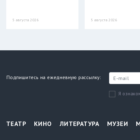
5 августа 2026
5 августа 2026
Подпишитесь на ежедневную рассылку:
Я ознако
ТЕАТР
КИНО
ЛИТЕРАТУРА
МУЗЕИ