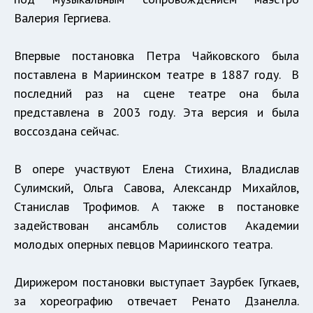
Валерия Гергиева.
Впервые постановка Петра Чайковского была
поставлена в Мариинском театре в 1887 году. В
последний раз на сцене театре она была
представлена в 2003 году. Эта версия и была
воссоздана сейчас.
В опере участвуют Елена Стихина, Владислав
Сулимский, Ольга Савова, Александр Михайлов,
Станислав Трофимов. А также в постановке
задействован ансамбль солистов Академии
молодых оперных певцов Мариинского театра.
Дирижером постановки выступает Заурбек Гугкаев,
за хореографию отвечает Ренато Дзанелла.