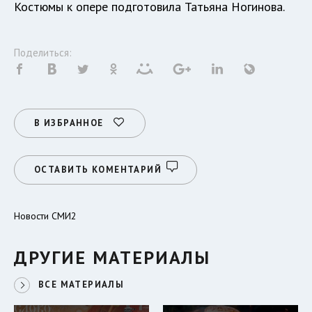
Костюмы к опере подготовила Татьяна Ногинова.
Поделиться:
В ИЗБРАННОЕ
ОСТАВИТЬ КОМЕНТАРИЙ
Новости СМИ2
ДРУГИЕ МАТЕРИАЛЫ
ВСЕ МАТЕРИАЛЫ