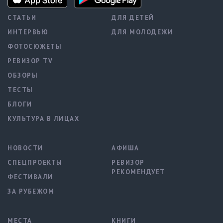
СТАТЬИ
ДЛЯ ДЕТЕЙ
ИНТЕРВЬЮ
ДЛЯ МОЛОДЕЖИ
ФОТОСЮЖЕТЫ
РЕВИЗОР TV
ОБЗОРЫ
ТЕСТЫ
БЛОГИ
КУЛЬТУРА В ЛИЦАХ
НОВОСТИ
АФИША
СПЕЦПРОЕКТЫ
РЕВИЗОР
РЕКОМЕНДУЕТ
ФЕСТИВАЛИ
ЗА РУБЕЖОМ
МЕСТА
КНИГИ