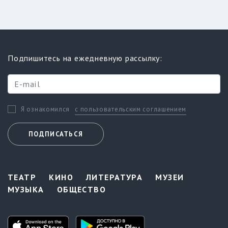
Подпишитесь на ежедневную рассылку:
с пользовательским соглашением
Я ознакомился
ПОДПИСАТЬСЯ
ТЕАТР
КИНО
ЛИТЕРАТУРА
МУЗЕИ
МУЗЫКА
ОБЩЕСТВО