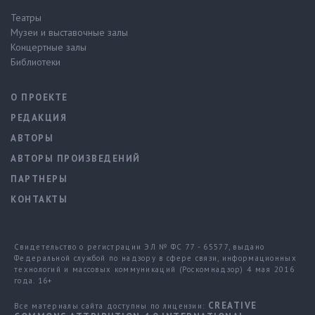
Театры
Музеи и выставочные залы
Концертные залы
Библиотеки
О ПРОЕКТЕ
РЕДАКЦИЯ
АВТОРЫ
АВТОРЫ ПРОИЗВЕДЕНИЙ
ПАРТНЕРЫ
КОНТАКТЫ
Свидетельство о регистрации ЭЛ № ФС 77 - 65577, выдано
Федеральной службой по надзору в сфере связи, информационных
технологий и массовых коммуникаций (Роскомнадзор) 4 мая 2016
года. 16+
CREATIVE
Все материалы сайта доступны по лицензии: