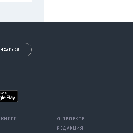
ИСАТЬСЯ
КНИГИ
О ПРОЕКТЕ
РЕДАКЦИЯ