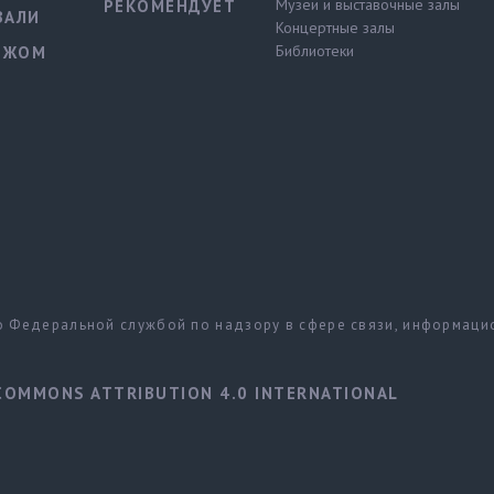
Музеи и выставочные залы
РЕКОМЕНДУЕТ
ВАЛИ
Концертные залы
Библиотеки
ЕЖОМ
но Федеральной службой по надзору в сфере связи, информац
COMMONS ATTRIBUTION 4.0 INTERNATIONAL