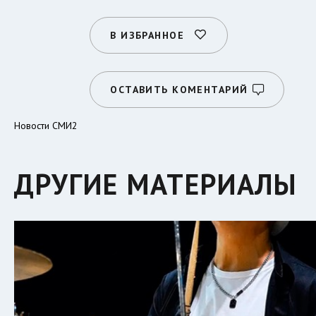
В ИЗБРАННОЕ
ОСТАВИТЬ КОМЕНТАРИЙ
Новости СМИ2
ДРУГИЕ МАТЕРИАЛЫ