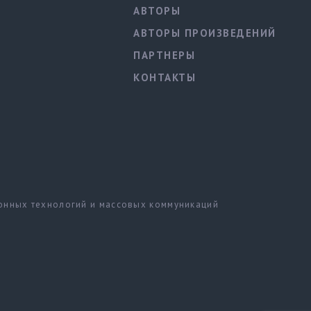
АВТОРЫ
АВТОРЫ ПРОИЗВЕДЕНИЙ
ПАРТНЕРЫ
КОНТАКТЫ
ионных технологий и массовых коммуникаций