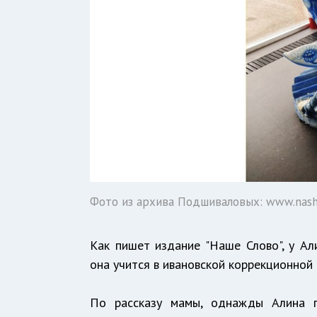
Фото из архива Подшиваловых: www.nashe
Как пишет издание "Наше Слово", у Ал
она учится в ивановской коррекционной
По рассказу мамы, однажды Алина 