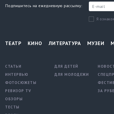
Подпишитесь на ежедневную рассылку:
Я ознако
ТЕАТР
КИНО
ЛИТЕРАТУРА
МУЗЕИ
СТАТЬИ
ДЛЯ ДЕТЕЙ
НОВОС
ИНТЕРВЬЮ
ДЛЯ МОЛОДЕЖИ
СПЕЦП
ФОТОСЮЖЕТЫ
ФЕСТИ
РЕВИЗОР TV
ЗА РУБ
ОБЗОРЫ
ТЕСТЫ