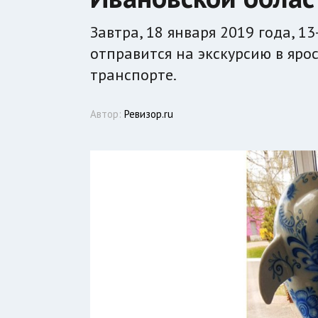
Завтра, 18 января 2019 года, 
отправится на экскурсию в яр
транспорте.
Автор:
Ревизор.ru