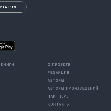
ИСАТЬСЯ
КНИГИ
О ПРОЕКТЕ
РЕДАКЦИЯ
АВТОРЫ
АВТОРЫ ПРОИЗВЕДЕНИЙ
ПАРТНЕРЫ
КОНТАКТЫ