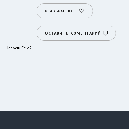
В ИЗБРАННОЕ
ОСТАВИТЬ КОМЕНТАРИЙ
Новости СМИ2