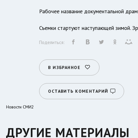
Рабочее название документальной драмы
Съемки стартуют наступающей зимой. Зр
Поделиться:
В ИЗБРАННОЕ
ОСТАВИТЬ КОМЕНТАРИЙ
Новости СМИ2
ДРУГИЕ МАТЕРИАЛЫ