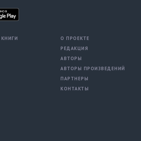
КНИГИ
О ПРОЕКТЕ
РЕДАКЦИЯ
АВТОРЫ
АВТОРЫ ПРОИЗВЕДЕНИЙ
ПАРТНЕРЫ
КОНТАКТЫ