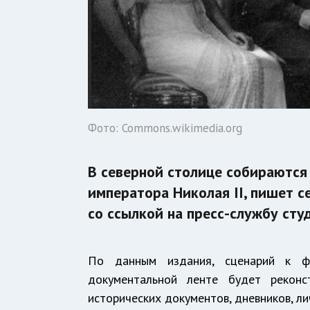
Фото: Commons.wikimedia.org
В северной столице собираются
императора Николая II, пишет с
со ссылкой на пресс-службу студ
По данным издания, сценарий к ф
документальной ленте будет реконс
исторических документов, дневников, ли