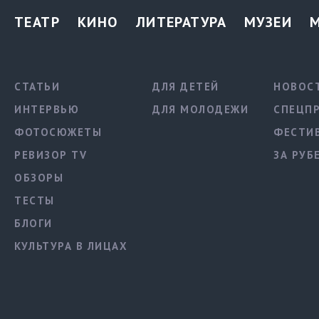
ТЕАТР
КИНО
ЛИТЕРАТУРА
МУЗЕИ
СТАТЬИ
ДЛЯ ДЕТЕЙ
НОВОС
ИНТЕРВЬЮ
ДЛЯ МОЛОДЕЖИ
СПЕЦП
ФОТОСЮЖЕТЫ
ФЕСТИ
РЕВИЗОР TV
ЗА РУБ
ОБЗОРЫ
ТЕСТЫ
БЛОГИ
КУЛЬТУРА В ЛИЦАХ