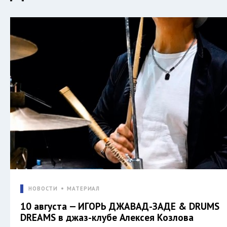
НОВОСТИ
МАТЕРИАЛ
10 августа — ИГОРЬ ДЖАВАД-ЗАДЕ & DRUMS
DREAMS в джаз-клубе Алексея Козлова