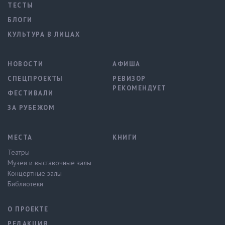
ТЕСТЫ
БЛОГИ
КУЛЬТУРА В ЛИЦАХ
НОВОСТИ
АФИША
СПЕЦПРОЕКТЫ
РЕВИЗОР
РЕКОМЕНДУЕТ
ФЕСТИВАЛИ
ЗА РУБЕЖОМ
МЕСТА
КНИГИ
Театры
Музеи и выставочные залы
Концертные залы
Библиотеки
О ПРОЕКТЕ
РЕДАКЦИЯ