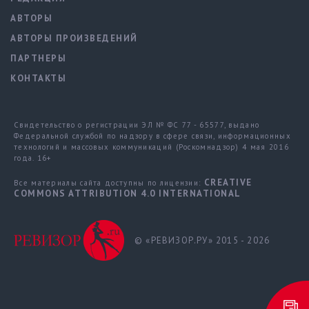
АВТОРЫ
АВТОРЫ ПРОИЗВЕДЕНИЙ
ПАРТНЕРЫ
КОНТАКТЫ
Свидетельство о регистрации ЭЛ № ФС 77 - 65577, выдано
Федеральной службой по надзору в сфере связи, информационных
технологий и массовых коммуникаций (Роскомнадзор) 4 мая 2016
года. 16+
CREATIVE
Все материалы сайта доступны по лицензии:
COMMONS ATTRIBUTION 4.0 INTERNATIONAL
© «РЕВИЗОР.РУ» 2015 - 2026