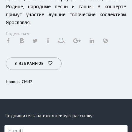
Родине, народные песни и танцы. В концерте
примут участие лучшие творческие коллективы
Ярославля.
Поделиться:
В ИЗБРАННОЕ
Новости СМИ2
Подпишитесь на ежедневную рассылку: