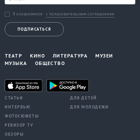
с пользовательским соглашением
Я ознакомился
ПОДПИСАТЬСЯ
ТЕАТР
КИНО
ЛИТЕРАТУРА
МУЗЕИ
МУЗЫКА
ОБЩЕСТВО
СТАТЬИ
ДЛЯ ДЕТЕЙ
ИНТЕРВЬЮ
ДЛЯ МОЛОДЕЖИ
ФОТОСЮЖЕТЫ
РЕВИЗОР TV
ОБЗОРЫ