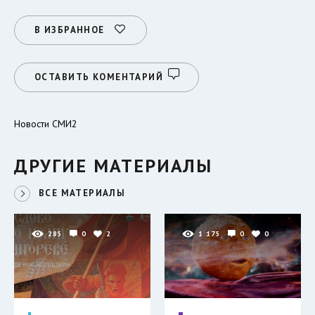
В ИЗБРАННОЕ
ОСТАВИТЬ КОМЕНТАРИЙ
Новости СМИ2
ДРУГИЕ МАТЕРИАЛЫ
ВСЕ МАТЕРИАЛЫ
285
0
2
1 175
0
0