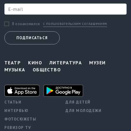
с пользовательским соглашением
Я ознакомился
ПОДПИСАТЬСЯ
ТЕАТР
КИНО
ЛИТЕРАТУРА
МУЗЕИ
МУЗЫКА
ОБЩЕСТВО
СТАТЬИ
ДЛЯ ДЕТЕЙ
ИНТЕРВЬЮ
ДЛЯ МОЛОДЕЖИ
ФОТОСЮЖЕТЫ
РЕВИЗОР TV