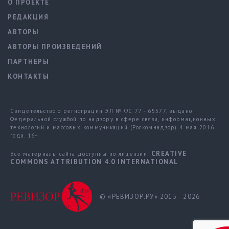
О ПРОЕКТЕ
РЕДАКЦИЯ
АВТОРЫ
АВТОРЫ ПРОИЗВЕДЕНИЙ
ПАРТНЕРЫ
КОНТАКТЫ
Свидетельство о регистрации ЭЛ № ФС 77 - 65577, выдано
Федеральной службой по надзору в сфере связи, информационных
технологий и массовых коммуникаций (Роскомнадзор) 4 мая 2016
года. 16+
CREATIVE
Все материалы сайта доступны по лицензии:
COMMONS ATTRIBUTION 4.0 INTERNATIONAL
© «РЕВИЗОР.РУ» 2015 - 2026