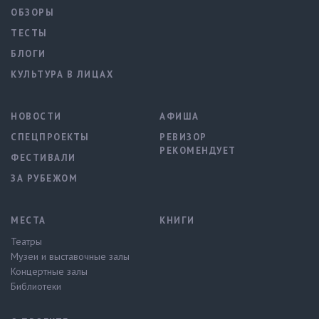
ОБЗОРЫ
ТЕСТЫ
БЛОГИ
КУЛЬТУРА В ЛИЦАХ
НОВОСТИ
АФИША
СПЕЦПРОЕКТЫ
РЕВИЗОР
РЕКОМЕНДУЕТ
ФЕСТИВАЛИ
ЗА РУБЕЖОМ
МЕСТА
КНИГИ
Театры
Музеи и выставочные залы
Концертные залы
Библиотеки