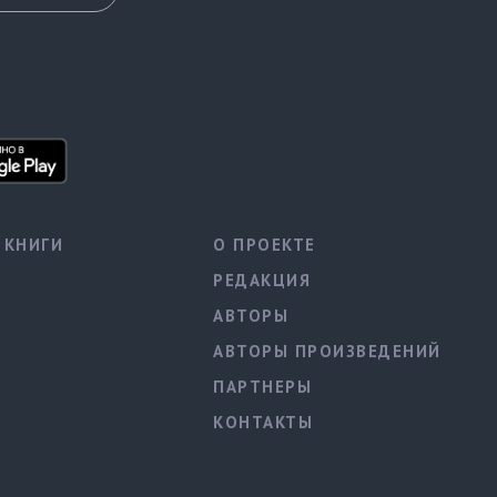
КНИГИ
О ПРОЕКТЕ
РЕДАКЦИЯ
АВТОРЫ
АВТОРЫ ПРОИЗВЕДЕНИЙ
ПАРТНЕРЫ
КОНТАКТЫ