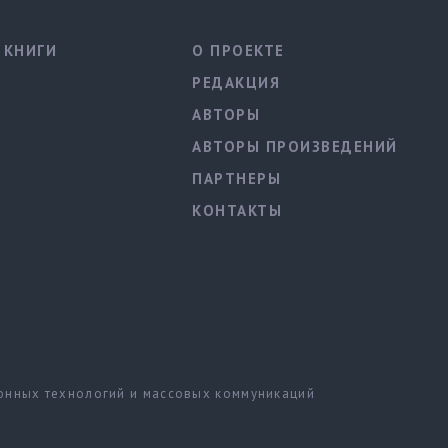
КНИГИ
О ПРОЕКТЕ
РЕДАКЦИЯ
АВТОРЫ
АВТОРЫ ПРОИЗВЕДЕНИЙ
ПАРТНЕРЫ
КОНТАКТЫ
ионных технологий и массовых коммуникаций