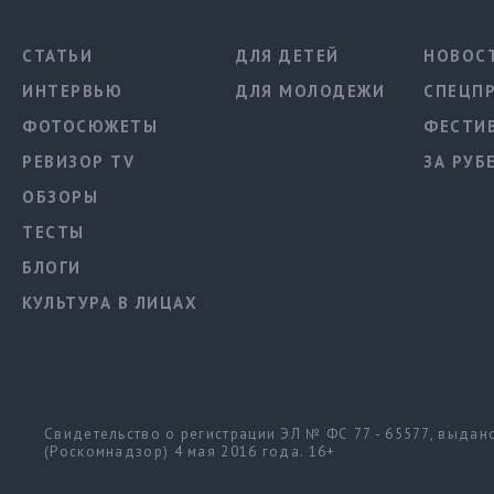
СТАТЬИ
ДЛЯ ДЕТЕЙ
НОВОС
ИНТЕРВЬЮ
ДЛЯ МОЛОДЕЖИ
СПЕЦП
ФОТОСЮЖЕТЫ
ФЕСТИ
РЕВИЗОР TV
ЗА РУБ
ОБЗОРЫ
ТЕСТЫ
БЛОГИ
КУЛЬТУРА В ЛИЦАХ
Свидетельство о регистрации ЭЛ № ФС 77 - 65577, выда
(Роскомнадзор) 4 мая 2016 года. 16+