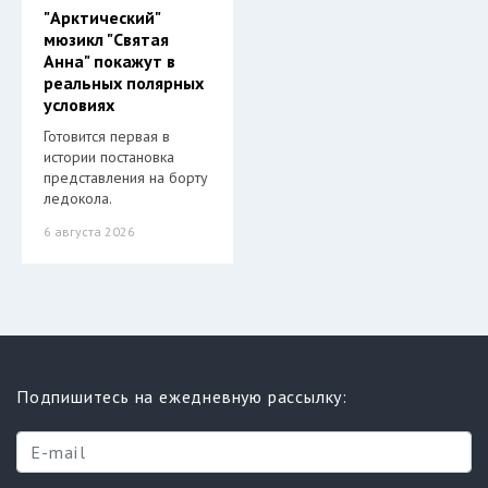
"Арктический"
мюзикл "Святая
Анна" покажут в
реальных полярных
условиях
Готовится первая в
истории постановка
представления на борту
ледокола.
6 августа 2026
Подпишитесь на ежедневную рассылку: