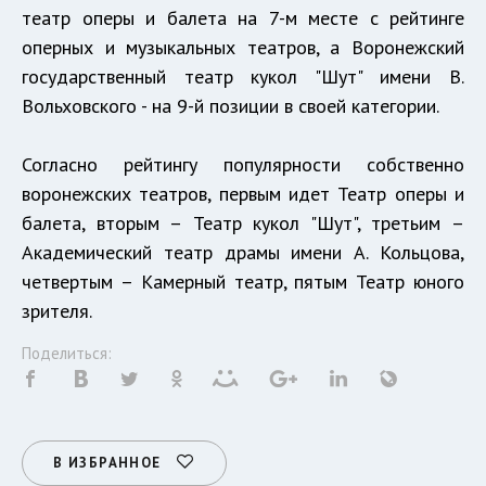
театр оперы и балета на 7-м месте с рейтинге
оперных и музыкальных театров, а Воронежский
государственный театр кукол "Шут" имени В.
Вольховского - на 9-й позиции в своей категории.
Согласно рейтингу популярности собственно
воронежских театров, первым идет Театр оперы и
балета, вторым – Театр кукол "Шут", третьим –
Академический театр драмы имени А. Кольцова,
четвертым – Камерный театр, пятым Театр юного
зрителя.
Поделиться:
В ИЗБРАННОЕ