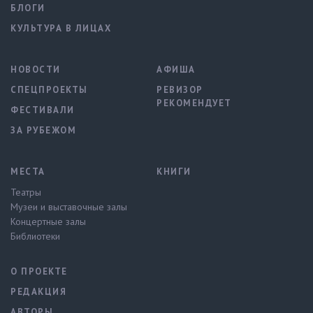
БЛОГИ
КУЛЬТУРА В ЛИЦАХ
НОВОСТИ
АФИША
СПЕЦПРОЕКТЫ
РЕВИЗОР
РЕКОМЕНДУЕТ
ФЕСТИВАЛИ
ЗА РУБЕЖОМ
МЕСТА
КНИГИ
Театры
Музеи и выставочные залы
Концертные залы
Библиотеки
О ПРОЕКТЕ
РЕДАКЦИЯ
АВТОРЫ