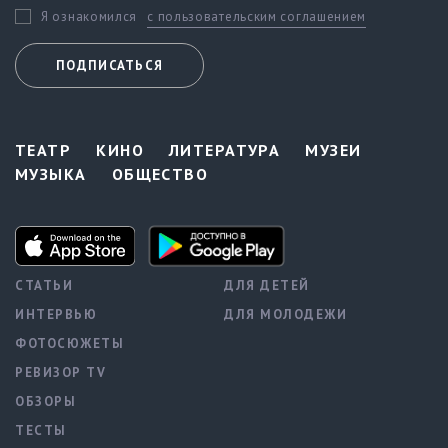
с пользовательским соглашением
Я ознакомился
ПОДПИСАТЬСЯ
ТЕАТР
КИНО
ЛИТЕРАТУРА
МУЗЕИ
МУЗЫКА
ОБЩЕСТВО
СТАТЬИ
ДЛЯ ДЕТЕЙ
ИНТЕРВЬЮ
ДЛЯ МОЛОДЕЖИ
ФОТОСЮЖЕТЫ
РЕВИЗОР TV
ОБЗОРЫ
ТЕСТЫ