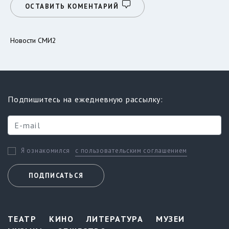
ОСТАВИТЬ КОМЕНТАРИЙ
Новости СМИ2
Подпишитесь на ежедневную рассылку:
с пользовательским соглашением
Я ознакомился
ПОДПИСАТЬСЯ
ТЕАТР
КИНО
ЛИТЕРАТУРА
МУЗЕИ