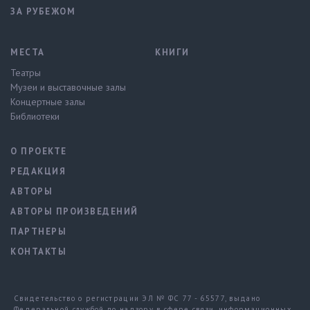
ЗА РУБЕЖОМ
МЕСТА
КНИГИ
Театры
Музеи и выставочные залы
Концертные залы
Библиотеки
О ПРОЕКТЕ
РЕДАКЦИЯ
АВТОРЫ
АВТОРЫ ПРОИЗВЕДЕНИЙ
ПАРТНЕРЫ
КОНТАКТЫ
Свидетельство о регистрации ЭЛ № ФС 77 - 65577, выдано
Федеральной службой по надзору в сфере связи, информационных