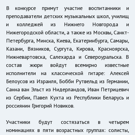
В конкурсе примут участие воспитанники и
преподаватели детских музыкальных школ, училищ
и колледжей из Нижнего Новгорода и
Нижегородской области, а также из Москвы, Санкт-
Петербурга, Минска, Киева, Екатеринбурга, Самары,
Казани, Вязников, Сургута, Кирова, Красноярска,
Нижневартовска, Салехарда и Североуральска. В
состав жюри войдут всемирно известные
исполнители на классической гитаре: Алексей
Белоусов из Израиля, Бобби Рутвельд из Германии,
Санна ван Эльст из Нидерландов, Иван Петрицевич
из Сербии, Павел Кухта из Республики Беларусь и
россиянин Григорий Новиков.
Участники будут состязаться в четырем
номинациях в пяти возрастных группах: солисты,