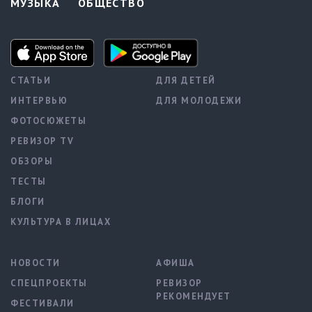
МУЗЫКА
ОБЩЕСТВО
СТАТЬИ
ДЛЯ ДЕТЕЙ
ИНТЕРВЬЮ
ДЛЯ МОЛОДЕЖИ
ФОТОСЮЖЕТЫ
РЕВИЗОР TV
ОБЗОРЫ
ТЕСТЫ
БЛОГИ
КУЛЬТУРА В ЛИЦАХ
НОВОСТИ
АФИША
СПЕЦПРОЕКТЫ
РЕВИЗОР
РЕКОМЕНДУЕТ
ФЕСТИВАЛИ