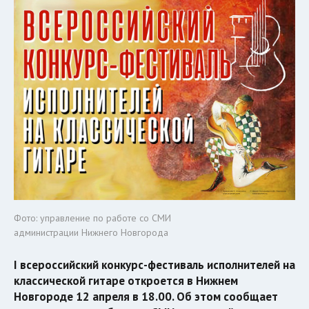
Фото: управление по работе со СМИ
администрации Нижнего Новгорода
I всероссийский конкурс-фестиваль исполнителей на
классической гитаре откроется в Нижнем
Новгороде 12 апреля в 18.00. Об этом сообщает