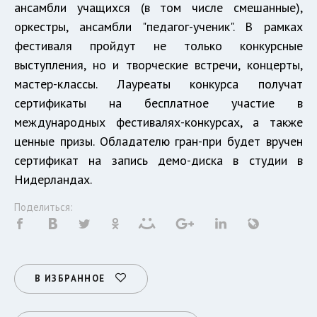
ансамбли учащихся (в том числе смешанные),
оркестры, ансамбли "педагог-ученик". В рамках
фестиваля пройдут не только конкурсные
выступления, но и творческие встречи, концерты,
мастер-классы. Лауреаты конкурса получат
сертификаты на бесплатное участие в
международных фестивалях-конкурсах, а также
ценные призы. Обладателю гран-при будет вручен
сертификат на запись демо-диска в студии в
Нидерландах.
Поделиться:
В ИЗБРАННОЕ