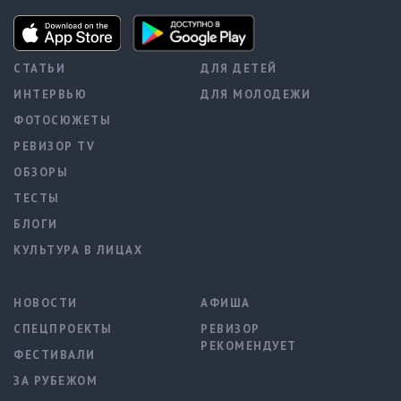
СТАТЬИ
ДЛЯ ДЕТЕЙ
ИНТЕРВЬЮ
ДЛЯ МОЛОДЕЖИ
ФОТОСЮЖЕТЫ
РЕВИЗОР TV
ОБЗОРЫ
ТЕСТЫ
БЛОГИ
КУЛЬТУРА В ЛИЦАХ
НОВОСТИ
АФИША
СПЕЦПРОЕКТЫ
РЕВИЗОР
РЕКОМЕНДУЕТ
ФЕСТИВАЛИ
ЗА РУБЕЖОМ