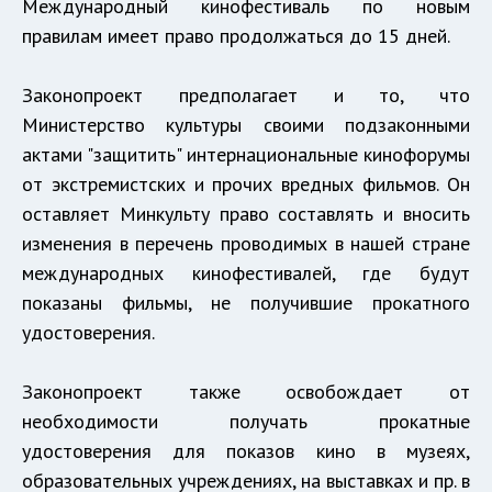
Международный кинофестиваль по новым
правилам имеет право продолжаться до 15 дней.
Законопроект предполагает и то, что
Министерство культуры своими подзаконными
актами "защитить" интернациональные кинофорумы
от экстремистских и прочих вредных фильмов. Он
оставляет Минкульту право составлять и вносить
изменения в перечень проводимых в нашей стране
международных кинофестивалей, где будут
показаны фильмы, не получившие прокатного
удостоверения.
Законопроект также освобождает от
необходимости получать прокатные
удостоверения для показов кино в музеях,
образовательных учреждениях, на выставках и пр. в