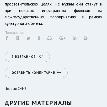
просветительских целях. Не нужны они станут и
при показах иностранных фильмов на
межгосударственных мероприятиях в рамках
культурного обмена.
Поделиться:
В ИЗБРАННОЕ
ОСТАВИТЬ КОМЕНТАРИЙ
Новости СМИ2
ДРУГИЕ МАТЕРИАЛЫ