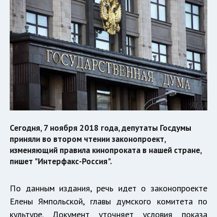
Сегодня, 7 ноября 2018 года, депутаты Госдумы
приняли во втором чтении законопроект,
изменяющий правила кинопроката в нашей стране,
пишет "Интерфакс-Россия".
По данным издания, речь идет о законопроекте
Елены Ямпольской, главы думского комитета по
культуре. Документ уточняет условия показа