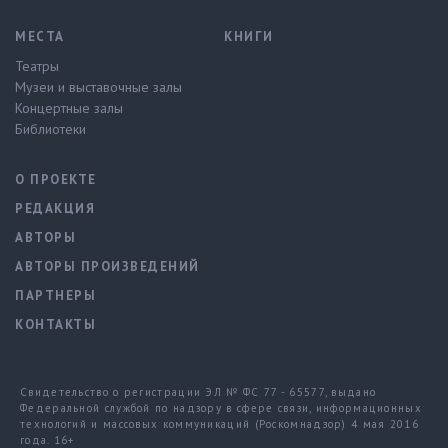
МЕСТА
КНИГИ
Театры
Музеи и выставочные залы
Концертные залы
Библиотеки
О ПРОЕКТЕ
РЕДАКЦИЯ
АВТОРЫ
АВТОРЫ ПРОИЗВЕДЕНИЙ
ПАРТНЕРЫ
КОНТАКТЫ
Свидетельство о регистрации ЭЛ № ФС 77 - 65577, выдано
Федеральной службой по надзору в сфере связи, информационных
технологий и массовых коммуникаций (Роскомнадзор) 4 мая 2016
года. 16+