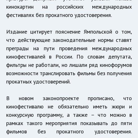
кинокартин на российских международных
фестивалях без прокатного удостоверения.
Издание цитирует пояснение Ямпольской о том,
что действующие законодательные нормы ставят
преграды на пути проведения международных
кинофестивалей в России. По словам депутата,
фильтры не работали, но лишали ряд кинофорумов
возможности транслировать фильмы без получения
прокатных удостоверений.
В новом законопроекте прописано, что
кинофестивалю не обязательно иметь жюри и
конкурсную программу, а также – что можно в
рамках такого мероприятия показывать до пяти
фильмов без прокатного удостоверения.