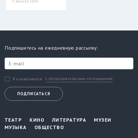
5 августа 2026
Подпишитесь на ежедневную рассылку:
с пользовательским соглашением
Я ознакомился
ПОДПИСАТЬСЯ
ТЕАТР
КИНО
ЛИТЕРАТУРА
МУЗЕИ
МУЗЫКА
ОБЩЕСТВО