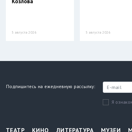
Козлова
5 августа 2026
5 августа 2026
Подпишитесь на ежедневную рассылку:
Я ознако
ТЕАТР
КИНО
ЛИТЕРАТУРА
МУЗЕИ