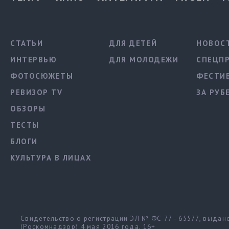
СТАТЬИ
ДЛЯ ДЕТЕЙ
НОВОС
ИНТЕРВЬЮ
ДЛЯ МОЛОДЕЖИ
СПЕЦП
ФОТОСЮЖЕТЫ
ФЕСТИ
РЕВИЗОР TV
ЗА РУБ
ОБЗОРЫ
ТЕСТЫ
БЛОГИ
КУЛЬТУРА В ЛИЦАХ
Свидетельство о регистрации ЭЛ № ФС 77 - 65577, выда
(Роскомнадзор) 4 мая 2016 года. 16+