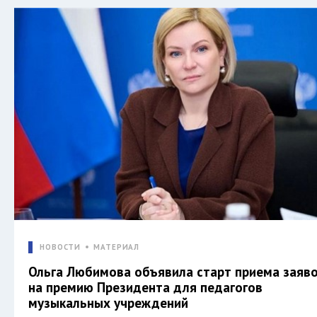
НОВОСТИ
МАТЕРИАЛ
Ольга Любимова объявила старт приема заяв
на премию Президента для педагогов
музыкальных учреждений