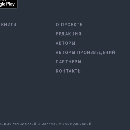
КНИГИ
О ПРОЕКТЕ
РЕДАКЦИЯ
АВТОРЫ
АВТОРЫ ПРОИЗВЕДЕНИЙ
ПАРТНЕРЫ
КОНТАКТЫ
ионных технологий и массовых коммуникаций