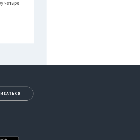
зу четыре
ИСАТЬСЯ