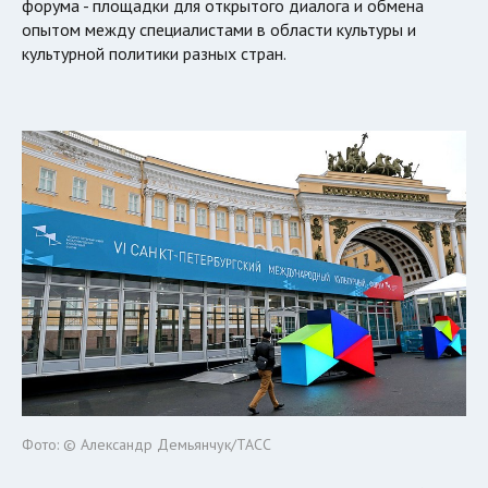
форума - площадки для открытого диалога и обмена
опытом между специалистами в области культуры и
культурной политики разных стран.
Фото: © Александр Демьянчук/ТАСС