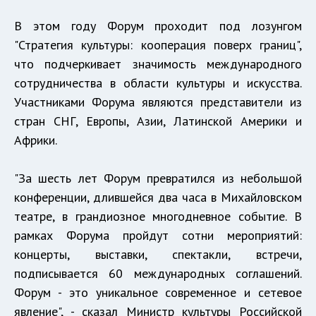
В этом году Форум проходит под лозунгом
"Стратегия культуры: кооперация поверх границ",
что подчеркивает значимость международного
сотрудничества в области культуры и искусства.
Участниками Форума являются представители из
стран СНГ, Европы, Азии, Латинской Америки и
Африки.
"За шесть лет Форум превратился из небольшой
конференции, длившейся два часа в Михайловском
театре, в грандиозное многодневное событие. В
рамках Форума пройдут сотни мероприятий:
концерты, выставки, спектакли, встречи,
подписывается 60 международных соглашений.
Форум - это уникальное современное и сетевое
явление", - сказал Министр культуры Российской