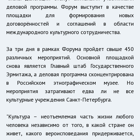
деловой программы. Форум выступит в качестве
площадки для формирования новых
договорённостей и соглашений в области
международного культурного сотрудничества.
За три дня в рамках Форума пройдет свыше 450
различных мероприятий. Основной площадкой
снова является Главный штаб Государственного
Эрмитажа, а деловая программа сконцентрирована
в Российском этнографическом музее. Но
мероприятия затрагивают едва ли не все
культурные учреждения Санкт-Петербурга.
"Культура – неотъемлемая часть жизни любого
человека независимо от того, в какой стране он
живет, какого вероисповедания придерживается,