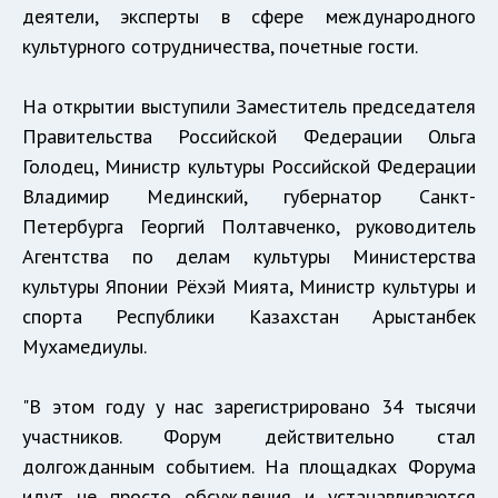
деятели, эксперты в сфере международного
культурного сотрудничества, почетные гости.
На открытии выступили Заместитель председателя
Правительства Российской Федерации Ольга
Голодец, Министр культуры Российской Федерации
Владимир Мединский, губернатор Санкт-
Петербурга Георгий Полтавченко, руководитель
Агентства по делам культуры Министерства
культуры Японии Рёхэй Мията, Министр культуры и
спорта Республики Казахстан Арыстанбек
Мухамедиулы.
"В этом году у нас зарегистрировано 34 тысячи
участников. Форум действительно стал
долгожданным событием. На площадках Форума
идут не просто обсуждения и устанавливаются