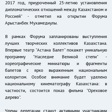
2017 год, приуроченный 25-летию установления
дипломатических отношений между Казахстаном и
Россией" - отметил на открытии Форума
Арыстанбек Мухамедиулы.
В рамках Форума запланированы выступления
лучших творческих коллективов Казахстана.
Впервые театр "Астана Балет" покажет уникальную
программу "Наследие Великой степи" -
хореографические миниатюры и фрагменты
балетов с ярко выраженным национальным
колоритом. Особое внимание будет уделено
национальному кинематографу Казахстана: в
частности, состоится показ фильма "Ореховое
дерево".
Члены делегации станут активными участниками