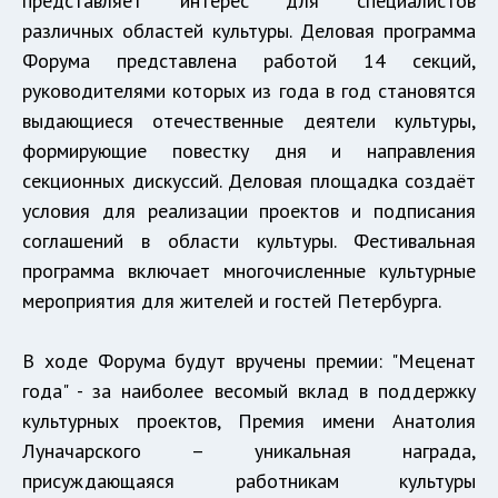
представляет интерес для специалистов
различных областей культуры. Деловая программа
Форума представлена работой 14 секций,
руководителями которых из года в год становятся
выдающиеся отечественные деятели культуры,
формирующие повестку дня и направления
секционных дискуссий. Деловая площадка создаёт
условия для реализации проектов и подписания
соглашений в области культуры. Фестивальная
программа включает многочисленные культурные
мероприятия для жителей и гостей Петербурга.
В ходе Форума будут вручены премии: "Меценат
года" - за наиболее весомый вклад в поддержку
культурных проектов, Премия имени Анатолия
Луначарского – уникальная награда,
присуждающаяся работникам культуры