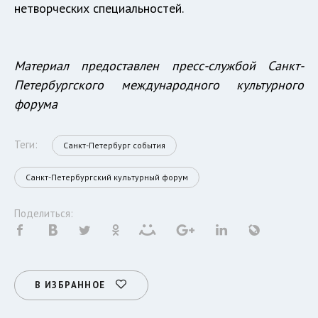
нетворческих специальностей.
Материал предоставлен пресс-службой Санкт-
Петербургского международного культурного
форума
Теги:
Санкт-Петербург события
Санкт-Петербургский культурный форум
Поделиться:
В ИЗБРАННОЕ