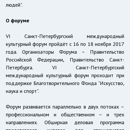
людей".
О форуме
VI Санкт-Петербургский международный
культурный форум пройдёт с 16 по 18 ноября 2017
года. Организаторы Форума – Правительство
Российской Федерации, Правительство Санкт-
Петербурга. VI Санкт-Петербургский
международный культурный форум проходит при
поддержке Благотворительного Фонда "Искусство,
наука и спорт".
Форум развивается параллельно в двух потоках –
профессиональном и общественном – и трех
направлениях. Обширная деловая программа