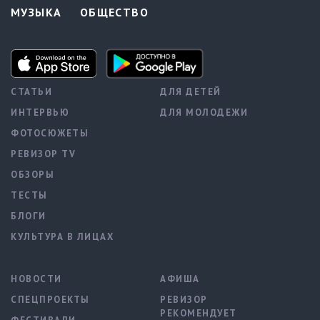
МУЗЫКА
ОБЩЕСТВО
СТАТЬИ
ДЛЯ ДЕТЕЙ
ИНТЕРВЬЮ
ДЛЯ МОЛОДЕЖИ
ФОТОСЮЖЕТЫ
РЕВИЗОР TV
ОБЗОРЫ
ТЕСТЫ
БЛОГИ
КУЛЬТУРА В ЛИЦАХ
НОВОСТИ
АФИША
СПЕЦПРОЕКТЫ
РЕВИЗОР
РЕКОМЕНДУЕТ