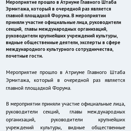
Мероприятие прошло в Атриуме Главного Штаба
Эрмитажа, который в очередной раз является
главной площадкой Форума. В мероприятии
приняли участие официальные лица, руководители
секций, главы международных организаций,
руководители крупнейших учреждений культуры,
видные общественные деятели, эксперты в сфере
международного культурного сотрудничества,
почетные гости.
Мероприятие прошло в Атриуме Главного Штаба
Эрмитажа, который в очередной раз является
главной площадкой Форума.
В мероприятии приняли участие официальные лица,
руководители секций, главы международных
организаций, руководители крупнейших
учреждений культуры, видные общественные