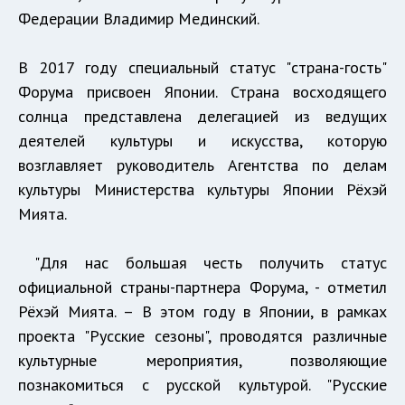
Федерации Владимир Мединский.
В 2017 году специальный статус "страна-гость"
Форума присвоен Японии. Страна восходящего
солнца представлена делегацией из ведущих
деятелей культуры и искусства, которую
возглавляет руководитель Агентства по делам
культуры Министерства культуры Японии Рёхэй
Мията.
"Для нас большая честь получить статус
официальной страны-партнера Форума, - отметил
Рёхэй Мията. – В этом году в Японии, в рамках
проекта "Русские сезоны", проводятся различные
культурные мероприятия, позволяющие
познакомиться с русской культурой. "Русские