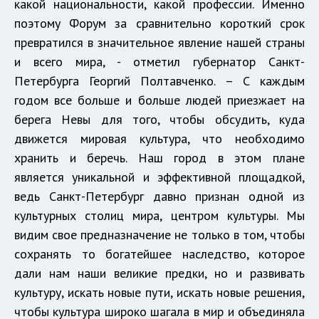
какой национальности, какой профессии. Именно
поэтому Форум за сравнительно короткий срок
превратился в значительное явление нашей страны
и всего мира, - отметил губернатор Санкт-
Петербурга Георгий Полтавченко. – С каждым
годом все больше и больше людей приезжает на
берега Невы для того, чтобы обсудить, куда
движется мировая культура, что необходимо
хранить и беречь. Наш город в этом плане
является уникальной и эффективной площадкой,
ведь Санкт-Петербург давно признан одной из
культурных столиц мира, центром культуры. Мы
видим свое предназначение не только в том, чтобы
сохранять то богатейшее наследство, которое
дали нам наши великие предки, но и развивать
культуру, искать новые пути, искать новые решения,
чтобы культура широко шагала в мир и объединяла