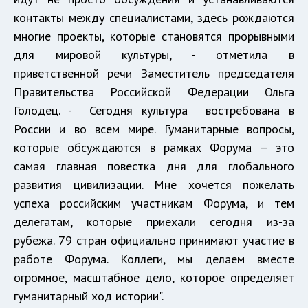
контакты между специалистами, здесь рождаются
многие проекты, которые становятся прорывными
для мировой культуры, - отметила в
приветственной речи Заместитель председателя
Правительства Российской Федерации Ольга
Голодец. - Сегодня культура востребована в
России и во всем мире. Гуманитарные вопросы,
которые обсуждаются в рамках Форума – это
самая главная повестка дня для глобального
развития цивилизации. Мне хочется пожелать
успеха российским участникам Форума, и тем
делегатам, которые приехали сегодня из-за
рубежа. 79 стран официально принимают участие в
работе Форума. Коллеги, мы делаем вместе
огромное, масштабное дело, которое определяет
гуманитарный ход истории".