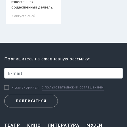
известен как
общественный деятель.
3 августа 2026
Подпишитесь на ежедневную рассылку:
с пользовательским соглашением
Я ознакомился
ПОДПИСАТЬСЯ
ТЕАТР
КИНО
ЛИТЕРАТУРА
МУЗЕИ