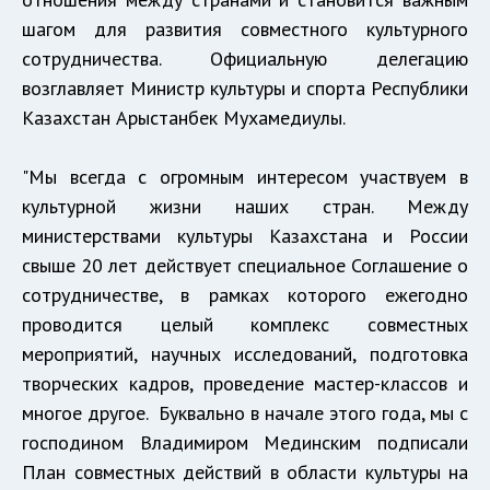
шагом для развития совместного культурного
сотрудничества. Официальную делегацию
возглавляет Министр культуры и спорта Республики
Казахстан Арыстанбек Мухамедиулы.
"Мы всегда с огромным интересом участвуем в
культурной жизни наших стран. Между
министерствами культуры Казахстана и России
свыше 20 лет действует специальное Соглашение о
сотрудничестве, в рамках которого ежегодно
проводится целый комплекс совместных
мероприятий, научных исследований, подготовка
творческих кадров, проведение мастер-классов и
многое другое. Буквально в начале этого года, мы с
господином Владимиром Мединским подписали
План совместных действий в области культуры на