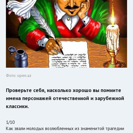
Фото: open.az
Проверьте себя, насколько хорошо вы помните
имена персонажей отечественной и зарубежной
классики.
1/10
Как звали молодых возлюбленных из знаменитой трагедии