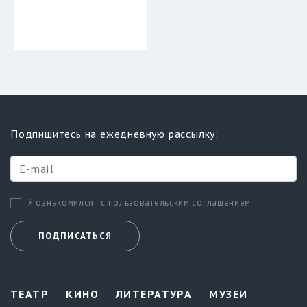
Подпишитесь на ежедневную рассылку:
с пользовательским соглашением
Я ознакомился
ПОДПИСАТЬСЯ
ТЕАТР
КИНО
ЛИТЕРАТУРА
МУЗЕИ