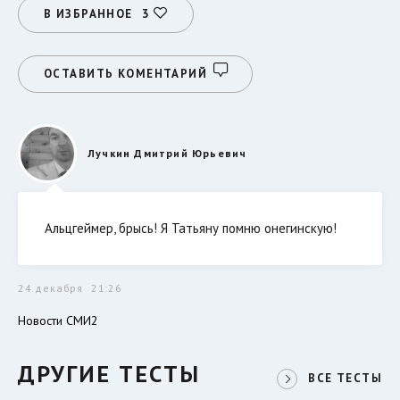
В ИЗБРАННОЕ
3
ОСТАВИТЬ КОМЕНТАРИЙ
Лучкин Дмитрий Юрьевич
Альцгеймер, брысь! Я Татьяну помню онегинскую!
24 декабря
21:26
Новости СМИ2
ДРУГИЕ ТЕСТЫ
ВСЕ ТЕСТЫ