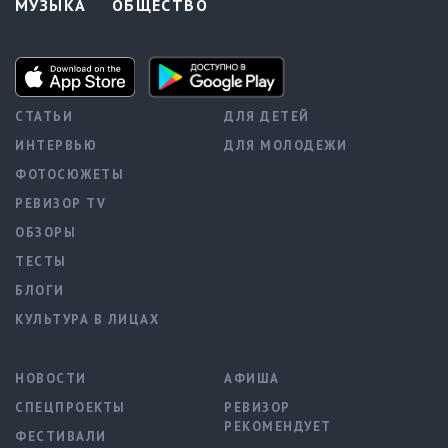
МУЗЫКА
ОБЩЕСТВО
СТАТЬИ
ДЛЯ ДЕТЕЙ
ИНТЕРВЬЮ
ДЛЯ МОЛОДЕЖИ
ФОТОСЮЖЕТЫ
РЕВИЗОР TV
ОБЗОРЫ
ТЕСТЫ
БЛОГИ
КУЛЬТУРА В ЛИЦАХ
НОВОСТИ
АФИША
СПЕЦПРОЕКТЫ
РЕВИЗОР
РЕКОМЕНДУЕТ
ФЕСТИВАЛИ