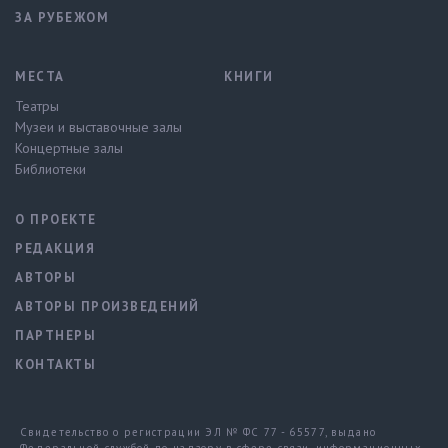
ЗА РУБЕЖОМ
МЕСТА
КНИГИ
Театры
Музеи и выставочные залы
Концертные залы
Библиотеки
О ПРОЕКТЕ
РЕДАКЦИЯ
АВТОРЫ
АВТОРЫ ПРОИЗВЕДЕНИЙ
ПАРТНЕРЫ
КОНТАКТЫ
Свидетельство о регистрации ЭЛ № ФС 77 - 65577, выдано