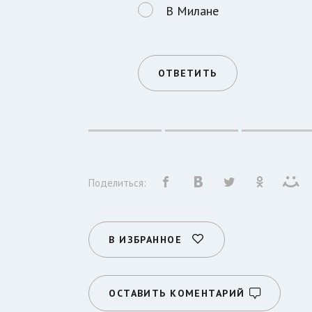
В Милане
ОТВЕТИТЬ
Поделиться:
В ИЗБРАННОЕ
ОСТАВИТЬ КОМЕНТАРИЙ