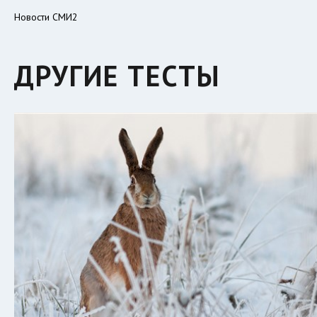
Новости СМИ2
ДРУГИЕ ТЕСТЫ