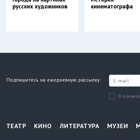
русских художников
кинематографа
Подпишитесь на ежедневную рассылку:
Я ознако
ТЕАТР
КИНО
ЛИТЕРАТУРА
МУЗЕИ