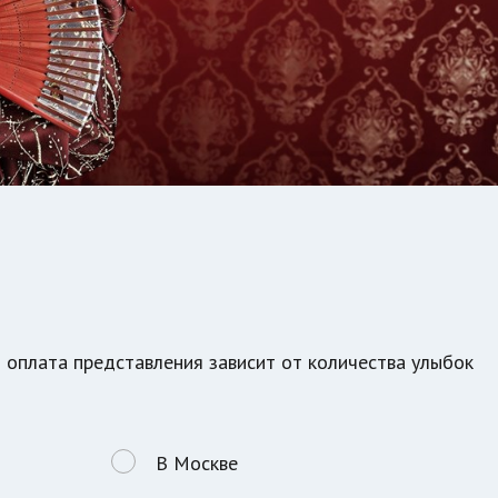
м оплата представления зависит от количества улыбок
В Москве