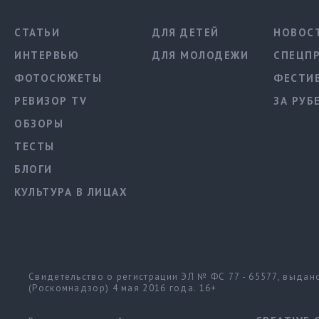
СТАТЬИ
ДЛЯ ДЕТЕЙ
НОВОС
ИНТЕРВЬЮ
ДЛЯ МОЛОДЕЖИ
СПЕЦП
ФОТОСЮЖЕТЫ
ФЕСТИ
РЕВИЗОР TV
ЗА РУБ
ОБЗОРЫ
ТЕСТЫ
БЛОГИ
КУЛЬТУРА В ЛИЦАХ
Свидетельство о регистрации ЭЛ № ФС 77 - 65577, выда
(Роскомнадзор) 4 мая 2016 года. 16+