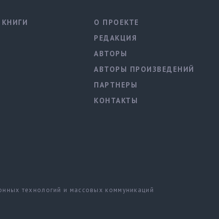
КНИГИ
О ПРОЕКТЕ
РЕДАКЦИЯ
АВТОРЫ
АВТОРЫ ПРОИЗВЕДЕНИЙ
ПАРТНЕРЫ
КОНТАКТЫ
ионных технологий и массовых коммуникаций