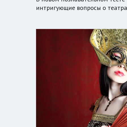
интригующие вопросы о театра