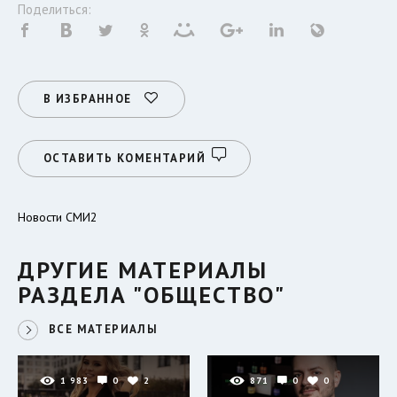
Поделиться:
В ИЗБРАННОЕ
ОСТАВИТЬ КОМЕНТАРИЙ
Новости СМИ2
ДРУГИЕ МАТЕРИАЛЫ
РАЗДЕЛА "ОБЩЕСТВО"
ВСЕ МАТЕРИАЛЫ
1 983
0
2
871
0
0