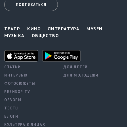
ПОДПИСАТЬСЯ
ТЕАТР
КИНО
ЛИТЕРАТУРА
МУЗЕИ
МУЗЫКА
ОБЩЕСТВО
СТАТЬИ
ДЛЯ ДЕТЕЙ
ИНТЕРВЬЮ
ДЛЯ МОЛОДЕЖИ
ФОТОСЮЖЕТЫ
РЕВИЗОР TV
ОБЗОРЫ
ТЕСТЫ
БЛОГИ
КУЛЬТУРА В ЛИЦАХ