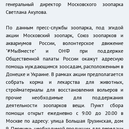
генеральный директор Московского зоопарка
Светлана Акулова.
По данным пресс-службы зоопарка, под эгидой
акции Московский зоопарк, Союз зоопарков и
аквариумов России, волонтерское движение
"#МыВместе" и ОНФ при поддержке
Общественной палаты России окажут адресную
помощь нуждающимся зоосадам, расположенным в
Донецке и Украине. В рамках акции предполагается
собрать корма и лекарства для животных,
стройматериалы для восстановления вольеров и
прочие необходимые для поддержания
деятельности зоопарков вещи. Пункт сбора
помощи открыт ежедневно c 9.00 до 20.00 в
Москве по адресу: улица Большая Грузинская, дом
9. Перечень необходимой продукции для передачи