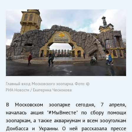
Главный вход Московского зоопарка. Фото: ©
РИА Новости / Екатерина Чеснокова
В Московском зоопарке сегодня, 7 апреля,
началась акция "#МыВместе" по сбору помощи
зоопаркам, а также аквариумам и всем зооуголкам
Донбасса и Украины. О ней рассказала прессе