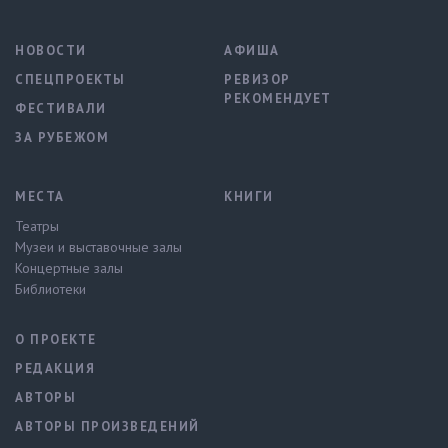
НОВОСТИ
АФИША
СПЕЦПРОЕКТЫ
РЕВИЗОР
РЕКОМЕНДУЕТ
ФЕСТИВАЛИ
ЗА РУБЕЖОМ
МЕСТА
КНИГИ
Театры
Музеи и выставочные залы
Концертные залы
Библиотеки
О ПРОЕКТЕ
РЕДАКЦИЯ
АВТОРЫ
АВТОРЫ ПРОИЗВЕДЕНИЙ