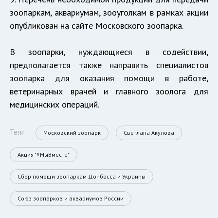
зоопаркам, аквариумам, зооуголкам в рамках акции
опубликован на сайте Московского зоопарка.
В зоопарки, нуждающиеся в содействии,
предполагается также направить специалистов
зоопарка для оказания помощи в работе,
ветеринарных врачей и главного зоолога для
медицинских операций.
Теги:
Московский зоопарк
Светлана Акулова
Акция "#МыВместе"
Сбор помощи зоопаркам Донбасса и Украины
Союз зоопарков и аквариумов России