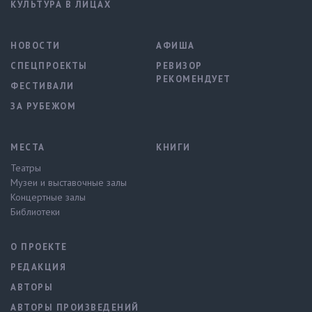
КУЛЬТУРА В ЛИЦАХ
НОВОСТИ
АФИША
СПЕЦПРОЕКТЫ
РЕВИЗОР
РЕКОМЕНДУЕТ
ФЕСТИВАЛИ
ЗА РУБЕЖОМ
МЕСТА
КНИГИ
Театры
Музеи и выставочные залы
Концертные залы
Библиотеки
О ПРОЕКТЕ
РЕДАКЦИЯ
АВТОРЫ
АВТОРЫ ПРОИЗВЕДЕНИЙ