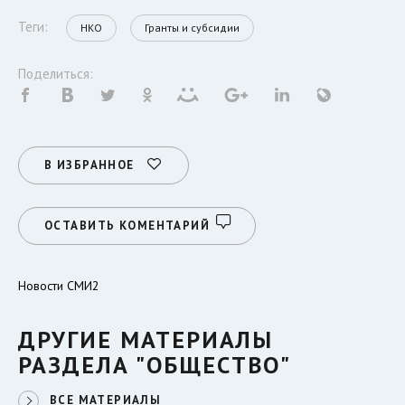
Теги:
НКО
Гранты и субсидии
Поделиться:
В ИЗБРАННОЕ
ОСТАВИТЬ КОМЕНТАРИЙ
Новости СМИ2
ДРУГИЕ МАТЕРИАЛЫ
РАЗДЕЛА "ОБЩЕСТВО"
ВСЕ МАТЕРИАЛЫ