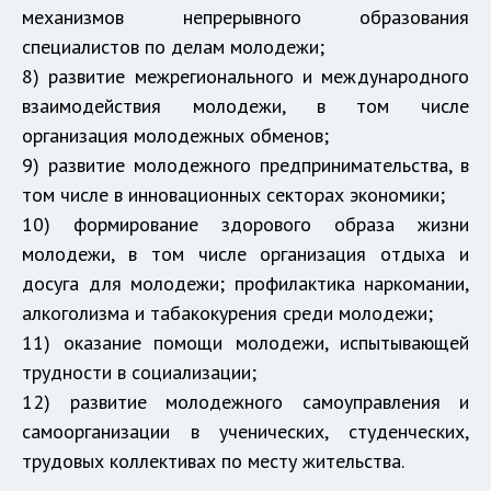
механизмов непрерывного образования
специалистов по делам молодежи;
8) развитие межрегионального и международного
взаимодействия молодежи, в том числе
организация молодежных обменов;
9) развитие молодежного предпринимательства, в
том числе в инновационных секторах экономики;
10) формирование здорового образа жизни
молодежи, в том числе организация отдыха и
досуга для молодежи; профилактика наркомании,
алкоголизма и табакокурения среди молодежи;
11) оказание помощи молодежи, испытывающей
трудности в социализации;
12) развитие молодежного самоуправления и
самоорганизации в ученических, студенческих,
трудовых коллективах по месту жительства.