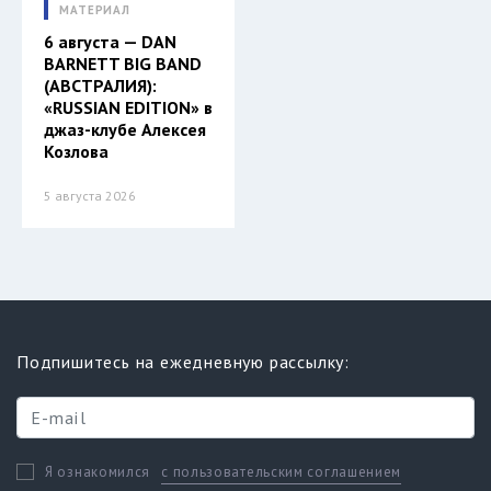
МАТЕРИАЛ
6 августа — DAN
BARNETT BIG BAND
(АВСТРАЛИЯ):
«RUSSIAN EDITION» в
джаз-клубе Алексея
Козлова
5 августа 2026
Подпишитесь на ежедневную рассылку:
с пользовательским соглашением
Я ознакомился