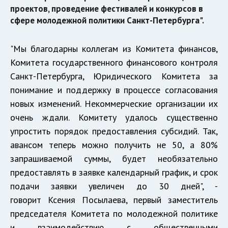
проектов, проведение фестивалей и конкурсов в
сфере молодежной политики Санкт-Петербурга".
"Мы благодарны коллегам из Комитета финансов,
Комитета государственного финансового контроля
Санкт-Петербурга, Юридического Комитета за
понимание и поддержку в процессе согласования
новых изменений. Некоммерческие организации их
очень ждали. Комитету удалось существенно
упростить порядок предоставления субсидий. Так,
авансом теперь можно получить не 50, а 80%
запрашиваемой суммы, будет необязательно
предоставлять в заявке календарный график, и срок
подачи заявки увеличен до 30 дней", -
говорит Ксения Посылаева, первый заместитель
председателя Комитета по молодежной политике
и взаимодействию с общественными