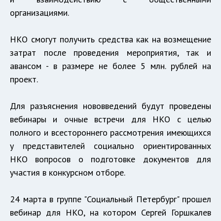
организациями.
НКО смогут получить средства как на возмещение
затрат после проведения мероприятия, так и
авансом - в размере не более 5 млн. рублей на
проект.
Для разъяснения нововведений будут проведены
вебинары и очные встречи для НКО с целью
полного и всестороннего рассмотрения имеющихся
у представителей социально ориентированных
НКО вопросов о подготовке документов для
участия в конкурсном отборе.
24 марта в группе "Социальный Петербург" прошел
вебинар для НКО, на котором Сергей Горшкалев