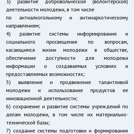
3) развитие добровольческой (волонтерской)
деятельности молодежи, в том числе
по антиалкогольному и антинаркотическому
направлениям;
4) развитие системы информирования и
социального просвещения по вопросам,
касающимся жизни молодежи в обществе,
обеспечение доступности для молодежи
информации о создаваемых условиях и
предоставляемых возможностях;
5) выявление и продвижение талантливой
молодежи и использование продуктов ее
инновационной деятельности;
6) сохранение и развитие системы учреждений по
делам молодежи, в том числе их материально-
технической базы;
7) создание системы подготовки и формирования