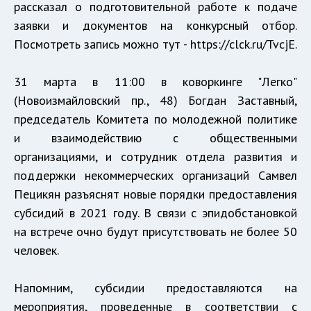
рассказал о подготовительной работе к подаче
заявки и документов на конкурсный отбор.
Посмотреть запись можно тут - https://clck.ru/TvcjE.
31 марта в 11:00 в коворкинге "Легко"
(Новоизмайловский пр., 48) Богдан Заставный,
председатель Комитета по молодежной политике
и взаимодействию с общественными
организациями, и сотрудник отдела развития и
поддержки некоммерческих организаций Самвел
Пецикян разъяснят новые порядки предоставления
субсидий в 2021 году. В связи с эпидобстановкой
на встрече очно будут присутствовать не более 50
человек.
Напомним, субсидии предоставляются на
мероприятия, проведенные в соответствии с