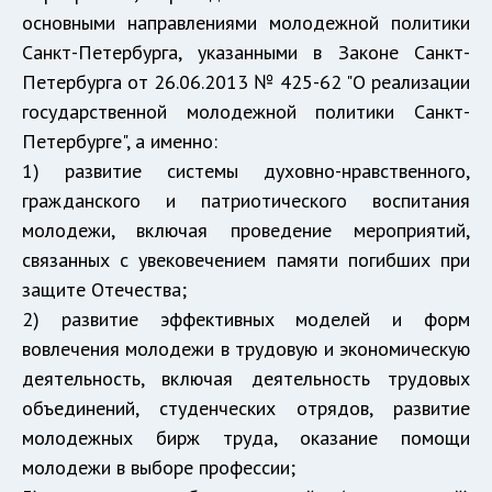
основными направлениями молодежной политики
Санкт-Петербурга, указанными в Законе Санкт-
Петербурга от 26.06.2013 № 425-62 "О реализации
государственной молодежной политики Санкт-
Петербурге", а именно:
1) развитие системы духовно-нравственного,
гражданского и патриотического воспитания
молодежи, включая проведение мероприятий,
связанных с увековечением памяти погибших при
защите Отечества;
2) развитие эффективных моделей и форм
вовлечения молодежи в трудовую и экономическую
деятельность, включая деятельность трудовых
объединений, студенческих отрядов, развитие
молодежных бирж труда, оказание помощи
молодежи в выборе профессии;