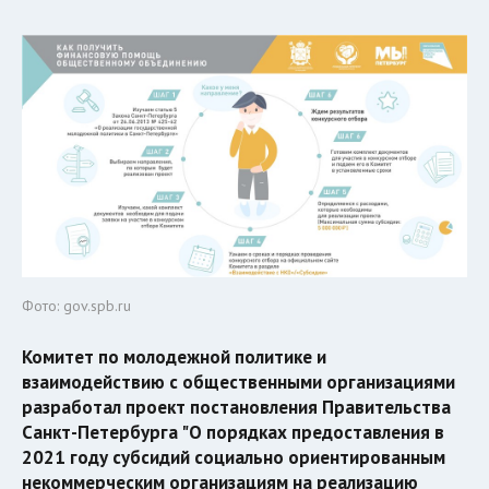
Фото: gov.spb.ru
Комитет по молодежной политике и
взаимодействию с общественными организациями
разработал проект постановления Правительства
Санкт-Петербурга "О порядках предоставления в
2021 году субсидий социально ориентированным
некоммерческим организациям на реализацию