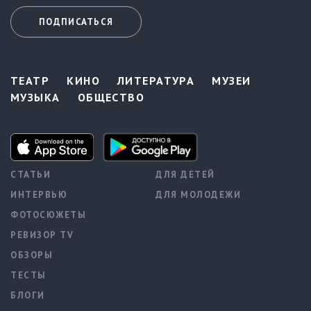
ПОДПИСАТЬСЯ
ТЕАТР
КИНО
ЛИТЕРАТУРА
МУЗЕИ
МУЗЫКА
ОБЩЕСТВО
СТАТЬИ
ДЛЯ ДЕТЕЙ
ИНТЕРВЬЮ
ДЛЯ МОЛОДЕЖИ
ФОТОСЮЖЕТЫ
РЕВИЗОР TV
ОБЗОРЫ
ТЕСТЫ
БЛОГИ