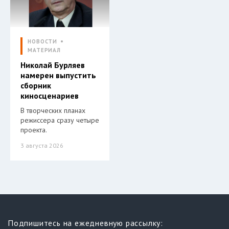
НОВОСТИ
МАТЕРИАЛ
Николай Бурляев
намерен выпустить
сборник
киносценариев
В творческих планах
режиссера сразу четыре
проекта.
3 августа 2026
Подпишитесь на ежедневную рассылку: