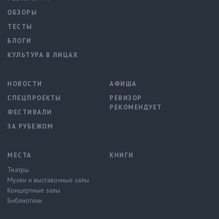
ОБЗОРЫ
ТЕСТЫ
БЛОГИ
КУЛЬТУРА В ЛИЦАХ
НОВОСТИ
АФИША
СПЕЦПРОЕКТЫ
РЕВИЗОР
РЕКОМЕНДУЕТ
ФЕСТИВАЛИ
ЗА РУБЕЖОМ
МЕСТА
КНИГИ
Театры
Музеи и выставочные залы
Концертные залы
Библиотеки