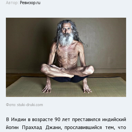
Автор:
Ревизор.ru
Фото: stuki-druki.com
В Индии в возрасте 90 лет преставился индийский
йогин Прахлад Джани, прославившийся тем, что