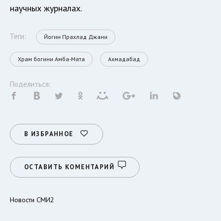
научных журналах.
Теги:
Йогин Прахлад Джани
Храм богини Амба-Мата
Ахмадабад
Поделиться:
В ИЗБРАННОЕ
ОСТАВИТЬ КОМЕНТАРИЙ
Новости СМИ2