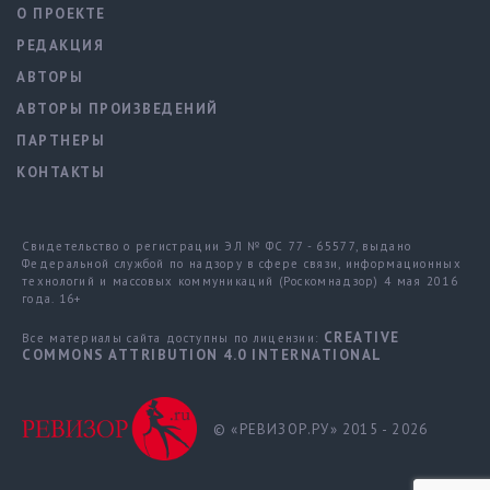
О ПРОЕКТЕ
РЕДАКЦИЯ
АВТОРЫ
АВТОРЫ ПРОИЗВЕДЕНИЙ
ПАРТНЕРЫ
КОНТАКТЫ
Свидетельство о регистрации ЭЛ № ФС 77 - 65577, выдано
Федеральной службой по надзору в сфере связи, информационных
технологий и массовых коммуникаций (Роскомнадзор) 4 мая 2016
года. 16+
CREATIVE
Все материалы сайта доступны по лицензии:
COMMONS ATTRIBUTION 4.0 INTERNATIONAL
© «РЕВИЗОР.РУ» 2015 - 2026