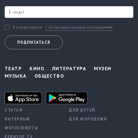
с пользовательским соглашением
Я ознакомился
ПОДПИСАТЬСЯ
ТЕАТР
КИНО
ЛИТЕРАТУРА
МУЗЕИ
МУЗЫКА
ОБЩЕСТВО
СТАТЬИ
ДЛЯ ДЕТЕЙ
ИНТЕРВЬЮ
ДЛЯ МОЛОДЕЖИ
ФОТОСЮЖЕТЫ
РЕВИЗОР TV