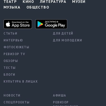
ТЕАТР
КИНО
ЛИТЕРАТУРА
МУЗЕИ
МУЗЫКА
ОБЩЕСТВО
СТАТЬИ
ДЛЯ ДЕТЕЙ
ИНТЕРВЬЮ
ДЛЯ МОЛОДЕЖИ
ФОТОСЮЖЕТЫ
РЕВИЗОР TV
ОБЗОРЫ
ТЕСТЫ
БЛОГИ
КУЛЬТУРА В ЛИЦАХ
НОВОСТИ
АФИША
СПЕЦПРОЕКТЫ
РЕВИЗОР