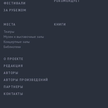
РЕКОМЕНДУЕТ
ФЕСТИВАЛИ
ЗА РУБЕЖОМ
МЕСТА
КНИГИ
Театры
Музеи и выставочные залы
Концертные залы
Библиотеки
О ПРОЕКТЕ
РЕДАКЦИЯ
АВТОРЫ
АВТОРЫ ПРОИЗВЕДЕНИЙ
ПАРТНЕРЫ
КОНТАКТЫ