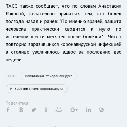
ТАСС также сообщает, что по словам Анастасии
Раковой, желательно привиться тем, кто болел
полгода назад и ранее: "По мнению врачей, защита
человека практически сводится к нулю по
истечении шести месяцев после болезни". Число
повторно заразившихся коронавирусной инфекцией
в столице увеличилось вдвое за последние две
недели.
Теги:
Вакцинация от коронавируса
Индийский штамм коронавируса
Поделиться: