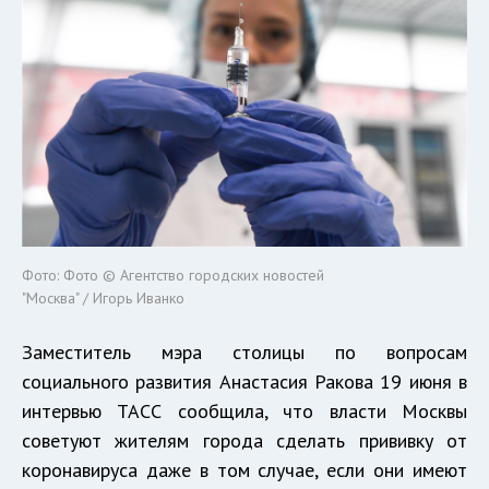
Фото: Фото © Агентство городских новостей
"Москва" / Игорь Иванко
Заместитель мэра столицы по вопросам
социального развития Анастасия Ракова 19 июня в
интервью ТАСС сообщила, что власти Москвы
советуют жителям города сделать прививку от
коронавируса даже в том случае, если они имеют