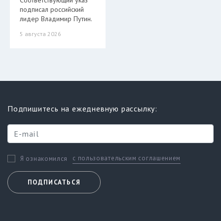
Соответствующий указ
подписал российский
лидер Владимир Путин.
5 августа 2026
Подпишитесь на ежедневную рассылку:
с пользовательским соглашением
Я ознакомился
ПОДПИСАТЬСЯ