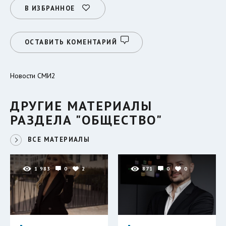
В ИЗБРАННОЕ
ОСТАВИТЬ КОМЕНТАРИЙ
Новости СМИ2
ДРУГИЕ МАТЕРИАЛЫ
РАЗДЕЛА "ОБЩЕСТВО"
ВСЕ МАТЕРИАЛЫ
1 983
0
2
871
0
0