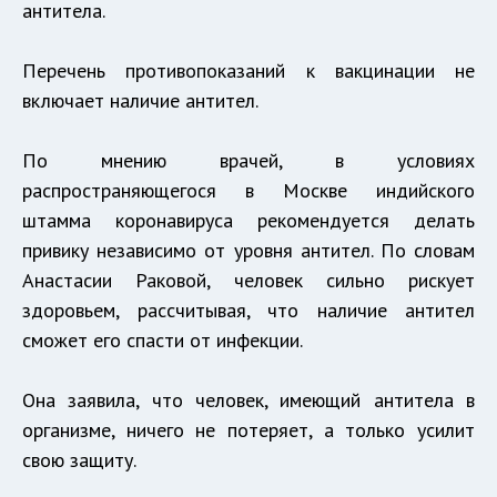
антитела.
Перечень противопоказаний к вакцинации не
включает наличие антител.
По мнению врачей, в условиях
распространяющегося в Москве индийского
штамма коронавируса рекомендуется делать
привику независимо от уровня антител. По словам
Анастасии Раковой, человек сильно рискует
здоровьем, рассчитывая, что наличие антител
сможет его спасти от инфекции.
Она заявила, что человек, имеющий антитела в
организме, ничего не потеряет, а только усилит
свою защиту.