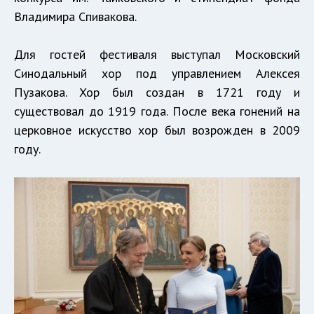
Владимира Спивакова.
Для гостей фестиваля выступал Московский
Синодальный хор под управлением Алексея
Пузакова. Хор был создан в 1721 году и
существовал до 1919 года. После века гонений на
церковное искусство хор был возрожден в 2009
году.