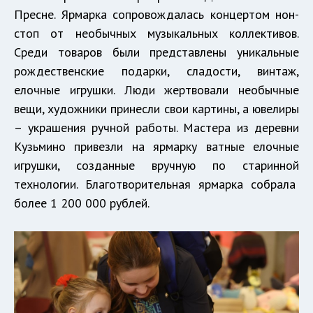
Пресне. Ярмарка сопровождалась концертом нон-
стоп от необычных музыкальных коллективов.
Среди товаров были представлены уникальные
рождественские подарки, сладости, винтаж,
елочные игрушки. Люди жертвовали необычные
вещи, художники принесли свои картины, а ювелиры
– украшения ручной работы. Мастера из деревни
Кузьмино привезли на ярмарку ватные елочные
игрушки, созданные вручную по старинной
технологии. Благотворительная ярмарка собрала
более 1 200 000 рублей.