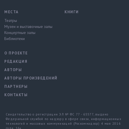
МЕСТА
КНИГИ
Театры
Музеи и выставочные залы
Концертные залы
Библиотеки
О ПРОЕКТЕ
РЕДАКЦИЯ
АВТОРЫ
АВТОРЫ ПРОИЗВЕДЕНИЙ
ПАРТНЕРЫ
КОНТАКТЫ
Свидетельство о регистрации ЭЛ № ФС 77 - 65577, выдано
Федеральной службой по надзору в сфере связи, информационных
технологий и массовых коммуникаций (Роскомнадзор) 4 мая 2016
года. 16+