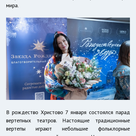
мира.
В рождество Христово 7 января состоялся парад
вертепных театров. Настоящие традиционные
вертепы играют небольшие фольклорные