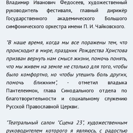
Владимир Иванович Федосеев, художественный
руководитель фестиваля, главный дирижёр
Государственного академического Большого
симфонического оркестра имени П. И. Чайковского.
"В наше время, когда мы все поражены тем, что
происходит в мире, праздник Рождества Христова
призван вернуть нам смысл жизни, помочь понять,
что мы живем на земле не столько для того, чтобы
было комфортно, но чтобы утешить боль других,
помочь ближним",
- отметил владыка
Пантелеимон, глава Синодального отдела по
благотворительности и социальному служению
Русской Православной Церкви:.
"Театральный салон "Сцена 23", художественным
руководителем которого я являюсь, с радостью