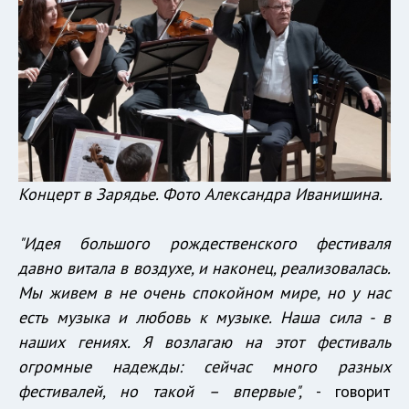
Концерт в Зарядье. Фото Александра Иванишина.
"Идея большого рождественского фестиваля
давно витала в воздухе, и наконец, реализовалась.
Мы живем в не очень спокойном мире, но у нас
есть музыка и любовь к музыке. Наша сила - в
наших гениях. Я возлагаю на этот фестиваль
огромные надежды: сейчас много разных
фестивалей, но такой – впервые",
- говорит