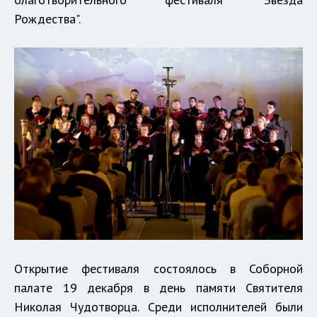
Рождества".
Открытие фестиваля состоялось в Соборной
палате 19 декабря в день памяти Святителя
Николая Чудотворца. Среди исполнителей были