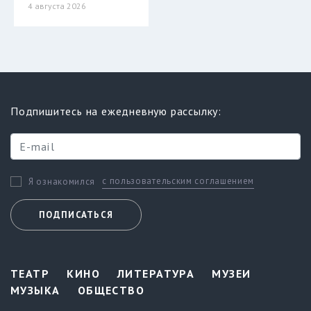
4 августа 2026
Подпишитесь на ежедневную рассылку:
с пользовательским соглашением
Я ознакомился
ПОДПИСАТЬСЯ
ТЕАТР
КИНО
ЛИТЕРАТУРА
МУЗЕИ
МУЗЫКА
ОБЩЕСТВО