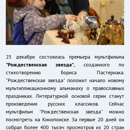
25 декабря состоялась премьера мультфильма
"Рождественская звезда"
, созданного по
стихотворению Бориса Пастернака.
"Рождественская звезда" положит начало новому
мультипликационному альманаху о православных
праздниках. Литературной основой серии станут
произведения русских классиков. Сейчас
мультфильм "Рождественская звезда" можно
посмотреть на Кинопоиске. За первые 20 дней он
собрал более 400 тысяч просмотров из 20 стран