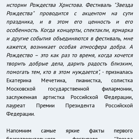
истории Рождества Христова. Фестиваль "Звезда
Рождества" проводится с акцентом на сути
праздника, и в этом его ценность и его
особенность. Когда концерты, спектакли, ярмарка
и другие события объединяются в фестиваль, мне
кажется, возникает особая атмосфера добра. А
Рождество – это как раз то время, когда хочется
творить добрые дела, дарить радость близким,
помогать тем, кто в этом нуждается",
- призналась
Екатерина Мечетина, пианистка, солистка
Московской государственной филармонии,
заслуженная артистка Российской Федерации,
лауреат Премии Президента Российской
Федерации.
Напомним самые яркие факты первого
благотворительного фестиваля "Звезда