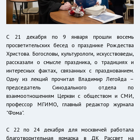
С 21 декабря по 9 января прошли восемь
просветительских бесед о празднике Рождества
Христова. Богословы, культурологи, искусствоведы,
рассказали о смысле праздника, о традициях и
интересных фактах, связанных с празднованием.
Одну из лекций прочитал Владимир Легойда –
председатель Синодального отдела по
взаимоотношениям Церкви с обществом и СМИ,
профессор МГИМО, главный редактор журнала
"Фома".
С 22 по 24 декабря для москвичей работала
благотворительная ярмарка в ДК Рассвет на