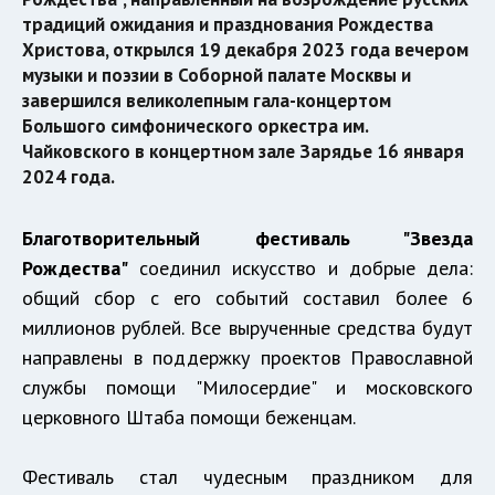
традиций ожидания и празднования Рождества
Христова, открылся 19 декабря 2023 года вечером
музыки и поэзии в Соборной палате Москвы и
завершился великолепным гала-концертом
Большого симфонического оркестра им.
Чайковского в концертном зале Зарядье 16 января
2024 года.
Благотворительный фестиваль "Звезда
Рождества"
соединил искусство и добрые дела:
общий сбор с его событий составил более 6
миллионов рублей. Все вырученные средства будут
направлены в поддержку проектов Православной
службы помощи "Милосердие" и московского
церковного Штаба помощи беженцам.
Фестиваль стал чудесным праздником для