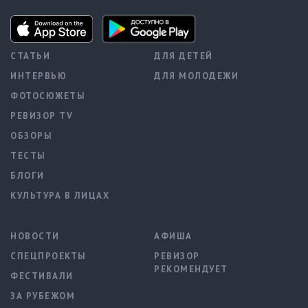
СТАТЬИ
ДЛЯ ДЕТЕЙ
ИНТЕРВЬЮ
ДЛЯ МОЛОДЕЖИ
ФОТОСЮЖЕТЫ
РЕВИЗОР TV
ОБЗОРЫ
ТЕСТЫ
БЛОГИ
КУЛЬТУРА В ЛИЦАХ
НОВОСТИ
АФИША
СПЕЦПРОЕКТЫ
РЕВИЗОР
РЕКОМЕНДУЕТ
ФЕСТИВАЛИ
ЗА РУБЕЖОМ