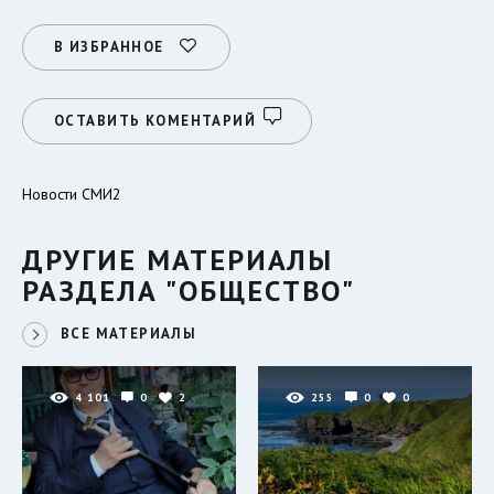
В ИЗБРАННОЕ
ОСТАВИТЬ КОМЕНТАРИЙ
Новости СМИ2
ДРУГИЕ МАТЕРИАЛЫ
РАЗДЕЛА "ОБЩЕСТВО"
ВСЕ МАТЕРИАЛЫ
4 101
0
2
255
0
0