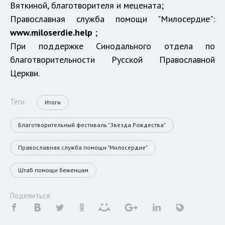
Вяткиной, благотворителя и мецената;
Православная служба помощи "Милосердие":
www.miloserdie.help
;
При поддержке Синодального отдела по
благотворительности Русской Православной
Церкви.
Теги:
Итоги
Благотворительный фестиваль "Звезда Рождества"
Православная служба помощи "Милосердие"
Штаб помощи беженцам
Поделиться: