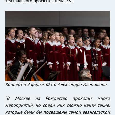
театрального проекта "Сцена 23".
Концерт в Зарядье. Фото Александра Иванишина.
"В Москве на Рождество проходит много
мероприятий, но среди них сложно найти такие,
которые были бы посвящены самой евангельской