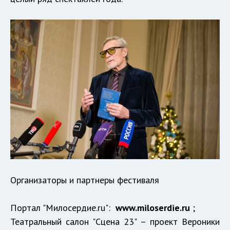
Организаторы и партнеры фестиваля
Портал "Милосердие.ru":
www.miloserdie.ru
;
Театральный салон "Сцена 23" – проект Вероники