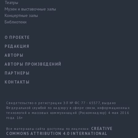
Театры
Музеи и выставочные залы
Концертные залы
Библиотеки
О ПРОЕКТЕ
РЕДАКЦИЯ
АВТОРЫ
АВТОРЫ ПРОИЗВЕДЕНИЙ
ПАРТНЕРЫ
КОНТАКТЫ
Свидетельство о регистрации ЭЛ № ФС 77 - 65577, выдано
Федеральной службой по надзору в сфере связи, информационных
технологий и массовых коммуникаций (Роскомнадзор) 4 мая 2016
года. 16+
CREATIVE
Все материалы сайта доступны по лицензии:
COMMONS ATTRIBUTION 4.0 INTERNATIONAL