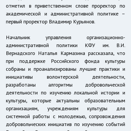
отметил в приветственном слове проректор по
академической и административной политике –
первый проректор Владимир Курьянов.
Начальник управления организационно-
административной политики КФУ им. В.И.
Вернадского Наталья Кармазина рассказала, что
при поддержке Российского фонда культуры
собраны и проанализированы лучшие практики и
инициативы волонтерской деятельности,
разработаны алгоритмы добровольческой
деятельности по изучению локальной истории и
культуры, которые актуальны образовательным
организациям, учреждениям культуры для
системной работы с молодежью, сопровождения
добровольческих инициатив по изучению событий