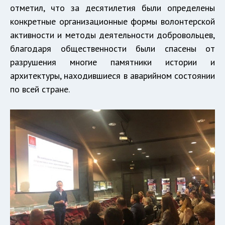
отметил, что за десятилетия были определены
конкретные организационные формы волонтерской
активности и методы деятельности добровольцев,
благодаря общественности были спасены от
разрушения многие памятники истории и
архитектуры, находившиеся в аварийном состоянии
по всей стране.