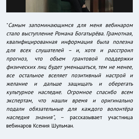
"
Самым запоминающимся для меня вебинаром
стало выступление Романа Богатырёва. Грамотная,
квалифицированная информация была полезна
для всех слушателей – и, хотя и расстроил
прогноз, что объем грантовой поддержки
физических лиц будет уменьшаться, тем не менее,
все остальное вселяет позитивный настрой и
желание и дальше защищать и оберегать
культурное наследие. Огромное спасибо всем
экспертам, что нашли время и оригинально
подали обязательные для каждого волонтёра
наследия знания"
, – рассказывает участница
вебинаров Ксения Шульман.