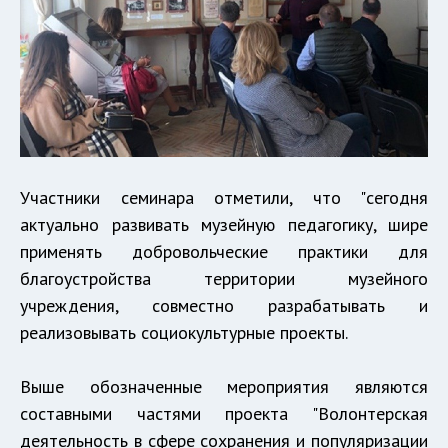
Участники семинара отметили, что "сегодня
актуально развивать музейную педагогику, шире
применять добровольческие практики для
благоустройства территории музейного
учреждения, совместно разрабатывать и
реализовывать социокультурные проекты.
Выше обозначенные мероприятия являются
составными частями проекта "Волонтерская
деятельность в сфере сохранения и популяризации