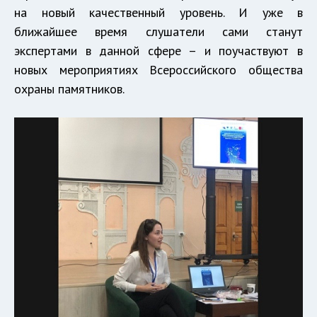
на новый качественный уровень. И уже в
ближайшее время слушатели сами станут
экспертами в данной сфере – и поучаствуют в
новых мероприятиях Всероссийского общества
охраны памятников.