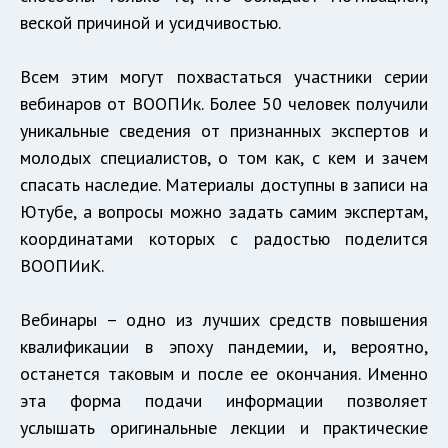
веской причиной и усидчивостью.
Всем этим могут похвастаться участники серии
вебинаров от ВООПИк. Более 50 человек получили
уникальные сведения от признанных экспертов и
молодых специалистов, о том как, с кем и зачем
спасать наследие. Материалы доступны в записи на
Ютубе, а вопросы можно задать самим экспертам,
координатами которых с радостью поделится
ВООПИиК.
Вебинары – одно из лучших средств повышения
квалификации в эпоху пандемии, и, вероятно,
останется таковым и после ее окончания. Именно
эта форма подачи информации позволяет
услышать оригинальные лекции и практические