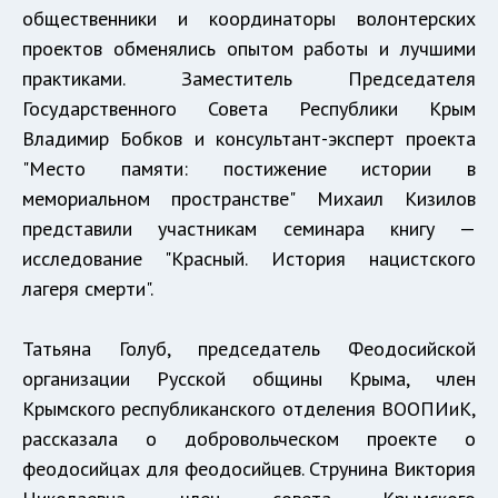
общественники и координаторы волонтерских
проектов обменялись опытом работы и лучшими
практиками. Заместитель Председателя
Государственного Совета Республики Крым
Владимир Бобков и консультант-эксперт проекта
"Место памяти: постижение истории в
мемориальном пространстве" Михаил Кизилов
представили участникам семинара книгу —
исследование "Красный. История нацистского
лагеря смерти".
Татьяна Голуб, председатель Феодосийской
организации Русской общины Крыма, член
Крымского республиканского отделения ВООПИиК,
рассказала о добровольческом проекте о
феодосийцах для феодосийцев. Струнина Виктория