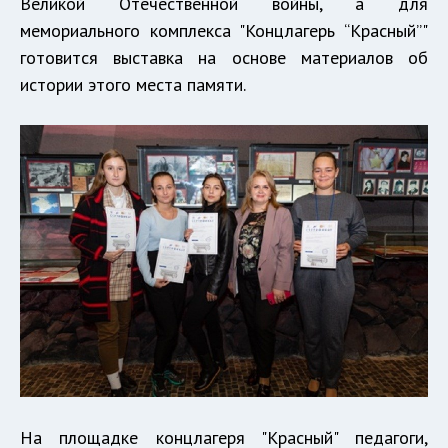
Великой Отечественной войны, а для
мемориального комплекса "Концлагерь “Красный”"
готовится выставка на основе материалов об
истории этого места памяти.
На площадке концлагеря "Красный" педагоги,