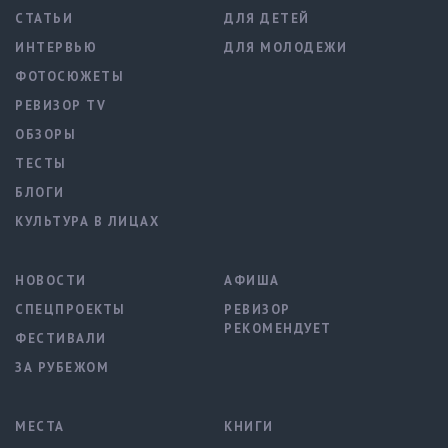
СТАТЬИ
ДЛЯ ДЕТЕЙ
ИНТЕРВЬЮ
ДЛЯ МОЛОДЕЖИ
ФОТОСЮЖЕТЫ
РЕВИЗОР TV
ОБЗОРЫ
ТЕСТЫ
БЛОГИ
КУЛЬТУРА В ЛИЦАХ
НОВОСТИ
АФИША
СПЕЦПРОЕКТЫ
РЕВИЗОР
РЕКОМЕНДУЕТ
ФЕСТИВАЛИ
ЗА РУБЕЖОМ
МЕСТА
КНИГИ