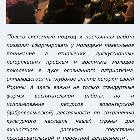
"Только системный подход и постоянная работа
позволят сформировать у молодежи правильное
понимание в отношении дискуссионных
исторических проблем и воспитать молодое
поколение в духе осознанного патриотизма,
опирающегося на глубокое знание истории своей
Родины. А здесь важны не только стандартные
формы воспитательной работы, но и
использование ресурсов волонтерской
(добровольческой) деятельности по сохранению
культурного наследия нашей страны для
личностного развития средствами
исследовательской и проектной деятельности"
, –