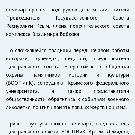
Семинар прошёл под руководством заместителя
Председателя Государственного Совета
Республики Крым, члена попечительского совета
комплекса Владимира Бобкова.
По сложившейся традиции перед началом работы
историки, краеведы, педагоги, представители
Центрального совета Всероссийского общества
охраны памятников истории и культуры
(ВООПИиК), сотрудники Крымского федерального
университета, а также представители
общественности обратились к событиям военного
лихолетья, почтили память павших жертв нацизма.
Приветствуя участников семинара, председатель
Центрального совета ВООПИиК Артём Демидов,