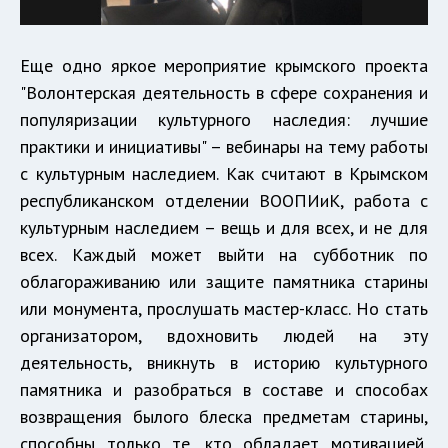
Еще одно яркое мероприятие крымского проекта
"Волонтерская деятельность в сфере сохранения и
популяризации культурного наследия: лучшие
практики и инициативы" – вебинары на тему работы
с культурным наследием. Как считают в Крымском
республиканском отделении ВООПИиК, работа с
культурным наследием – вещь и для всех, и не для
всех. Каждый может выйти на субботник по
облагораживанию или защите памятника старины
или монумента, прослушать мастер-класс. Но стать
организатором, вдохновить людей на эту
деятельность, вникнуть в историю культурного
памятника и разобраться в составе и способах
возвращения былого блеска предметам старины,
способны только те, кто обладает мотивацией,