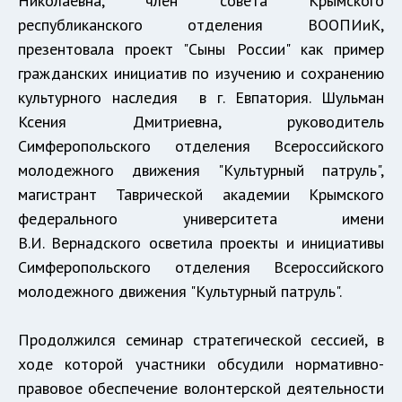
Николаевна, член совета Крымского
республиканского отделения ВООПИиК,
презентовала проект "Сыны России" как пример
гражданских инициатив по изучению и сохранению
культурного наследия в г. Евпатория. Шульман
Ксения Дмитриевна, руководитель
Симферопольского отделения Всероссийского
молодежного движения "Культурный патруль",
магистрант Таврической академии Крымского
федерального университета имени
В.И. Вернадского осветила проекты и инициативы
Симферопольского отделения Всероссийского
молодежного движения "Культурный патруль".
Продолжился семинар стратегической сессией, в
ходе которой участники обсудили нормативно-
правовое обеспечение волонтерской деятельности