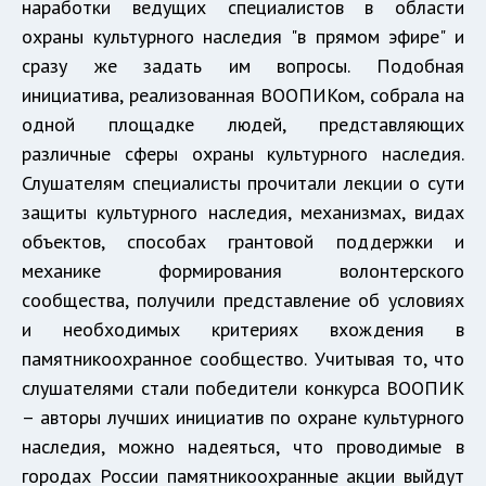
наработки ведущих специалистов в области
охраны культурного наследия "в прямом эфире" и
сразу же задать им вопросы. Подобная
инициатива, реализованная ВООПИКом, собрала на
одной площадке людей, представляющих
различные сферы охраны культурного наследия.
Слушателям специалисты прочитали лекции о сути
защиты культурного наследия, механизмах, видах
объектов, способах грантовой поддержки и
механике формирования волонтерского
сообщества, получили представление об условиях
и необходимых критериях вхождения в
памятникоохранное сообщество. Учитывая то, что
слушателями стали победители конкурса ВООПИК
– авторы лучших инициатив по охране культурного
наследия, можно надеяться, что проводимые в
городах России памятникоохранные акции выйдут