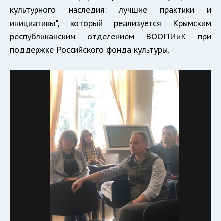
культурного наследия: лучшие практики и
инициативы", который реализуется Крымским
республиканским отделением ВООПИиК при
поддержке Российского фонда культуры.