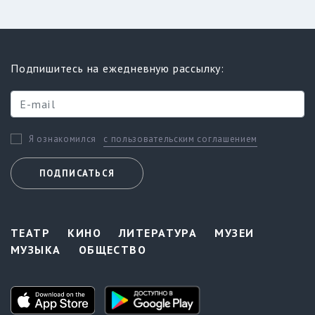
Подпишитесь на ежедневную рассылку:
с пользовательским соглашением
Я ознакомился
ПОДПИСАТЬСЯ
ТЕАТР
КИНО
ЛИТЕРАТУРА
МУЗЕИ
МУЗЫКА
ОБЩЕСТВО