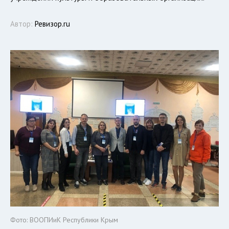
Автор:
Ревизор.ru
Фото: ВООПИиК Республики Крым