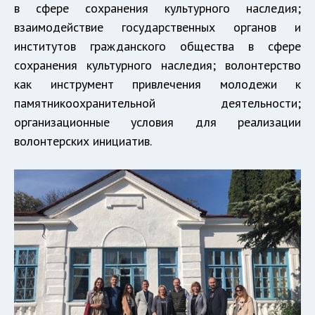
в сфере сохранения культурного наследия;
взаимодействие государственных органов и
институтов гражданского общества в сфере
сохранения культурного наследия; волонтерство
как инструмент привлечения молодежи к
памятникоохранительной деятельности;
организационные условия для реализации
волонтерских инициатив.