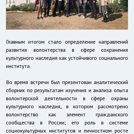
Главным итогом стало определение направлений
развития волонтерства в сфере сохранения
культурного наследия как устойчивого социального
института.
Во время встречи был презентован аналитический
сборник по результатам изучения и анализа опыта
волонтерской деятельности в сфере охраны
культурного наследия, в котором рассмотрено
волонтерство как элемент гражданского
сообщества в России; его роль в системе
социокультурных институтов и личностном росте