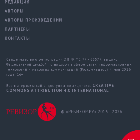
РЕДАКЦИЯ
АВТОРЫ
АВТОРЫ ПРОИЗВЕДЕНИЙ
ПАРТНЕРЫ
КОНТАКТЫ
Свидетельство о регистрации ЭЛ № ФС 77 - 65577, выдано
Федеральной службой по надзору в сфере связи, информационных
технологий и массовых коммуникаций (Роскомнадзор) 4 мая 2016
года. 16+
CREATIVE
Все материалы сайта доступны по лицензии:
COMMONS ATTRIBUTION 4.0 INTERNATIONAL
© «РЕВИЗОР.РУ» 2015 - 2026