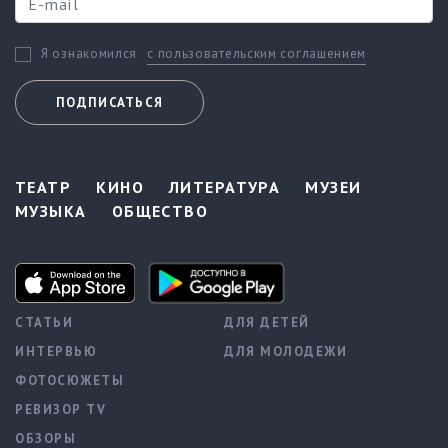
с пользовательским соглашением
Я ознакомился
ПОДПИСАТЬСЯ
ТЕАТР
КИНО
ЛИТЕРАТУРА
МУЗЕИ
МУЗЫКА
ОБЩЕСТВО
СТАТЬИ
ДЛЯ ДЕТЕЙ
ИНТЕРВЬЮ
ДЛЯ МОЛОДЕЖИ
ФОТОСЮЖЕТЫ
РЕВИЗОР TV
ОБЗОРЫ