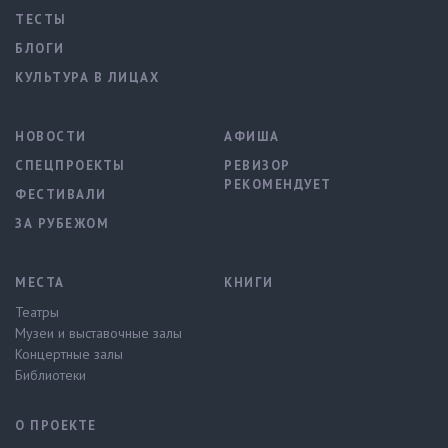
ТЕСТЫ
БЛОГИ
КУЛЬТУРА В ЛИЦАХ
НОВОСТИ
АФИША
СПЕЦПРОЕКТЫ
РЕВИЗОР
РЕКОМЕНДУЕТ
ФЕСТИВАЛИ
ЗА РУБЕЖОМ
МЕСТА
КНИГИ
Театры
Музеи и выставочные залы
Концертные залы
Библиотеки
О ПРОЕКТЕ