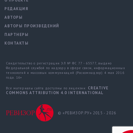
О ПРОЕКТЕ
РЕДАКЦИЯ
АВТОРЫ
АВТОРЫ ПРОИЗВЕДЕНИЙ
ПАРТНЕРЫ
КОНТАКТЫ
Свидетельство о регистрации ЭЛ № ФС 77 - 65577, выдано
Федеральной службой по надзору в сфере связи, информационных
технологий и массовых коммуникаций (Роскомнадзор) 4 мая 2016
года. 16+
CREATIVE
Все материалы сайта доступны по лицензии:
COMMONS ATTRIBUTION 4.0 INTERNATIONAL
© «РЕВИЗОР.РУ» 2015 - 2026