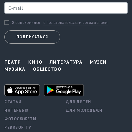
с пользовательским соглашением
Я ознакомился
ПОДПИСАТЬСЯ
ТЕАТР
КИНО
ЛИТЕРАТУРА
МУЗЕИ
МУЗЫКА
ОБЩЕСТВО
СТАТЬИ
ДЛЯ ДЕТЕЙ
ИНТЕРВЬЮ
ДЛЯ МОЛОДЕЖИ
ФОТОСЮЖЕТЫ
РЕВИЗОР TV