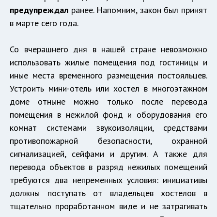
предупреждал
ранее. Напомним, закон был принят
в марте сего года.
Со вчерашнего дня в нашей стране невозможно
использовать жилые помещения под гостиницы и
иные места временного размещения постояльцев.
Устроить мини-отель или хостел в многоэтажном
доме отныне можно только после перевода
помещения в нежилой фонд и оборудования его
комнат системами звукоизоляции, средствами
противопожарной безопасности, охранной
сигнализацией, сейфами и другим. А также для
перевода объектов в разряд нежилых помещений
требуются два непременных условия: инициативы
должны поступать от владельцев хостелов в
тщательно проработанном виде и не затрагивать