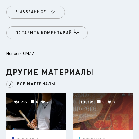
В ИЗБРАННОЕ
ОСТАВИТЬ КОМЕНТАРИЙ
Новости СМИ2
ДРУГИЕ МАТЕРИАЛЫ
ВСЕ МАТЕРИАЛЫ
209
0
2
403
0
0
НОВОСТИ
НОВОСТИ