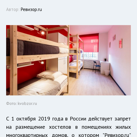
Автор:
Ревизор.ru
Фото: kvobzor.ru
С 1 октября 2019 года в России действует запрет
на размещение хостелов в помещениях жилых
многоквартирных домов, о котором "Ревизор.ru"