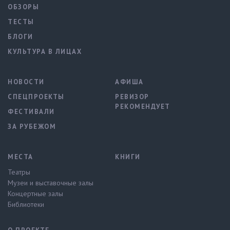
ОБЗОРЫ
ТЕСТЫ
БЛОГИ
КУЛЬТУРА В ЛИЦАХ
НОВОСТИ
АФИША
СПЕЦПРОЕКТЫ
РЕВИЗОР
РЕКОМЕНДУЕТ
ФЕСТИВАЛИ
ЗА РУБЕЖОМ
МЕСТА
КНИГИ
Театры
Музеи и выставочные залы
Концертные залы
Библиотеки