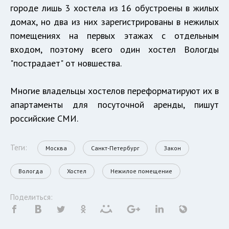
городе лишь 3 хостела из 16 обустроены в жилых
домах, но два из них зарегистрированы в нежилых
помещениях на первых этажах с отдельным
входом, поэтому всего один хостел Вологды
"пострадает" от новшества.
Многие владельцы хостелов переформатируют их в
апартаменты для посуточной аренды, пишут
российские СМИ.
Теги:
Москва
Санкт-Петербург
Закон
Вологда
Хостел
Нежилое помещение
Поделиться: