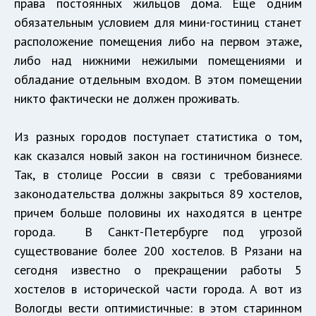
права постоянных жильцов дома. Еще одним
обязательным условием для мини-гостиниц станет
расположение помещения либо на первом этаже,
либо над нижними нежилыми помещениями и
обладание отдельным входом. В этом помещении
никто фактически не должен проживать.
Из разных городов поступает статистика о том,
как сказался новый закон на гостиничном бизнесе.
Так, в столице России в связи с требованиями
законодательства должны закрыться 89 хостелов,
причем больше половины их находятся в центре
города. В Санкт-Петербурге под угрозой
существование более 200 хостелов. В Рязани на
сегодня известно о прекращении работы 5
хостелов в исторической части города. А вот из
Вологды вести оптимистичные: в этом старинном