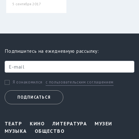
5 сентября 2017
Подпишитесь на ежедневную рассылку:
с пользовательским соглашением
Я ознакомился
ПОДПИСАТЬСЯ
ТЕАТР
КИНО
ЛИТЕРАТУРА
МУЗЕИ
МУЗЫКА
ОБЩЕСТВО