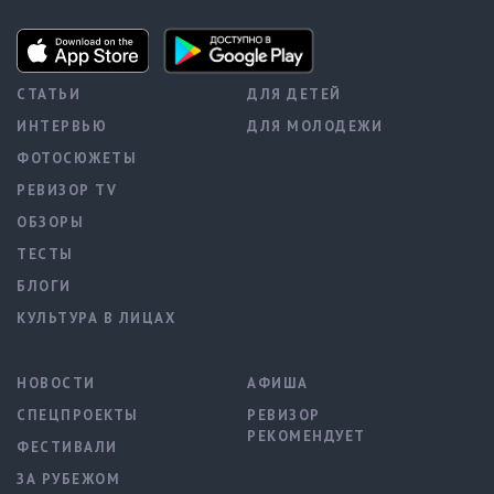
СТАТЬИ
ДЛЯ ДЕТЕЙ
ИНТЕРВЬЮ
ДЛЯ МОЛОДЕЖИ
ФОТОСЮЖЕТЫ
РЕВИЗОР TV
ОБЗОРЫ
ТЕСТЫ
БЛОГИ
КУЛЬТУРА В ЛИЦАХ
НОВОСТИ
АФИША
СПЕЦПРОЕКТЫ
РЕВИЗОР
РЕКОМЕНДУЕТ
ФЕСТИВАЛИ
ЗА РУБЕЖОМ