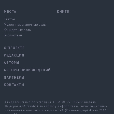
МЕСТА
КНИГИ
Театры
Музеи и выставочные залы
Концертные залы
Библиотеки
О ПРОЕКТЕ
РЕДАКЦИЯ
АВТОРЫ
АВТОРЫ ПРОИЗВЕДЕНИЙ
ПАРТНЕРЫ
КОНТАКТЫ
Свидетельство о регистрации ЭЛ № ФС 77 - 65577, выдано
Федеральной службой по надзору в сфере связи, информационных
технологий и массовых коммуникаций (Роскомнадзор) 4 мая 2016