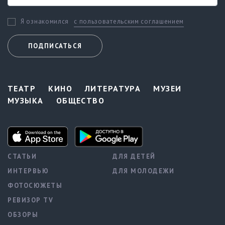
с пользовательским соглашением
Я ознакомился
ПОДПИСАТЬСЯ
ТЕАТР
КИНО
ЛИТЕРАТУРА
МУЗЕИ
МУЗЫКА
ОБЩЕСТВО
СТАТЬИ
ДЛЯ ДЕТЕЙ
ИНТЕРВЬЮ
ДЛЯ МОЛОДЕЖИ
ФОТОСЮЖЕТЫ
РЕВИЗОР TV
ОБЗОРЫ