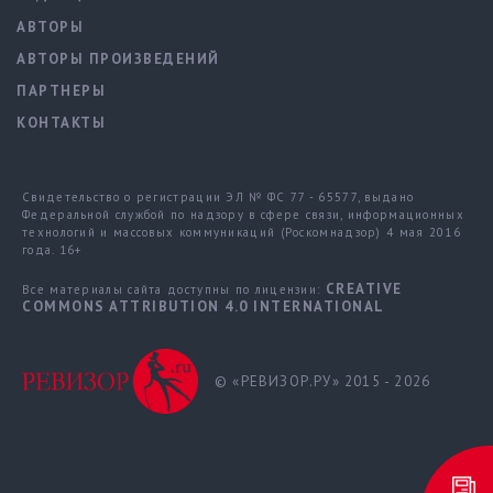
АВТОРЫ
АВТОРЫ ПРОИЗВЕДЕНИЙ
ПАРТНЕРЫ
КОНТАКТЫ
Свидетельство о регистрации ЭЛ № ФС 77 - 65577, выдано
Федеральной службой по надзору в сфере связи, информационных
технологий и массовых коммуникаций (Роскомнадзор) 4 мая 2016
года. 16+
CREATIVE
Все материалы сайта доступны по лицензии:
COMMONS ATTRIBUTION 4.0 INTERNATIONAL
© «РЕВИЗОР.РУ» 2015 - 2026