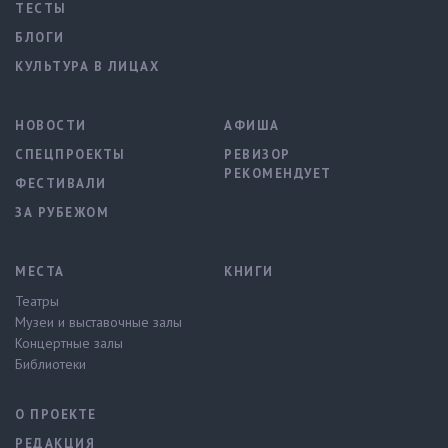
ТЕСТЫ
БЛОГИ
КУЛЬТУРА В ЛИЦАХ
НОВОСТИ
АФИША
СПЕЦПРОЕКТЫ
РЕВИЗОР
РЕКОМЕНДУЕТ
ФЕСТИВАЛИ
ЗА РУБЕЖОМ
МЕСТА
КНИГИ
Театры
Музеи и выставочные залы
Концертные залы
Библиотеки
О ПРОЕКТЕ
РЕДАКЦИЯ