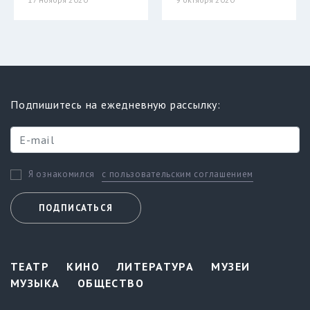
Подпишитесь на ежедневную рассылку:
с пользовательским соглашением
Я ознакомился
ПОДПИСАТЬСЯ
ТЕАТР
КИНО
ЛИТЕРАТУРА
МУЗЕИ
МУЗЫКА
ОБЩЕСТВО