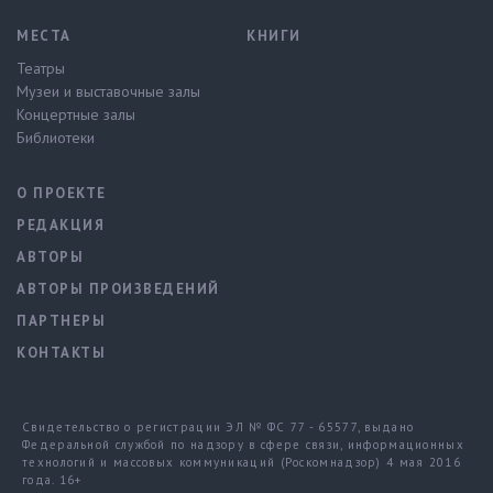
МЕСТА
КНИГИ
Театры
Музеи и выставочные залы
Концертные залы
Библиотеки
О ПРОЕКТЕ
РЕДАКЦИЯ
АВТОРЫ
АВТОРЫ ПРОИЗВЕДЕНИЙ
ПАРТНЕРЫ
КОНТАКТЫ
Свидетельство о регистрации ЭЛ № ФС 77 - 65577, выдано
Федеральной службой по надзору в сфере связи, информационных
технологий и массовых коммуникаций (Роскомнадзор) 4 мая 2016
года. 16+