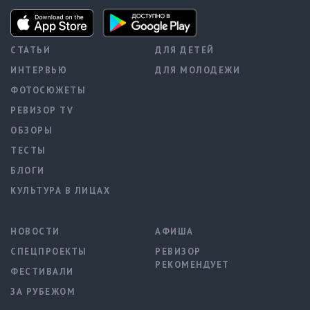
СТАТЬИ
ДЛЯ ДЕТЕЙ
ИНТЕРВЬЮ
ДЛЯ МОЛОДЕЖИ
ФОТОСЮЖЕТЫ
РЕВИЗОР TV
ОБЗОРЫ
ТЕСТЫ
БЛОГИ
КУЛЬТУРА В ЛИЦАХ
НОВОСТИ
АФИША
СПЕЦПРОЕКТЫ
РЕВИЗОР
РЕКОМЕНДУЕТ
ФЕСТИВАЛИ
ЗА РУБЕЖОМ