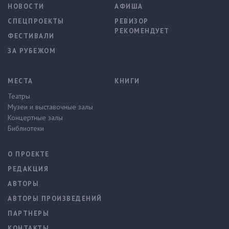
НОВОСТИ
АФИША
СПЕЦПРОЕКТЫ
РЕВИЗОР
РЕКОМЕНДУЕТ
ФЕСТИВАЛИ
ЗА РУБЕЖОМ
МЕСТА
КНИГИ
Театры
Музеи и выставочные залы
Концертные залы
Библиотеки
О ПРОЕКТЕ
РЕДАКЦИЯ
АВТОРЫ
АВТОРЫ ПРОИЗВЕДЕНИЙ
ПАРТНЕРЫ
КОНТАКТЫ