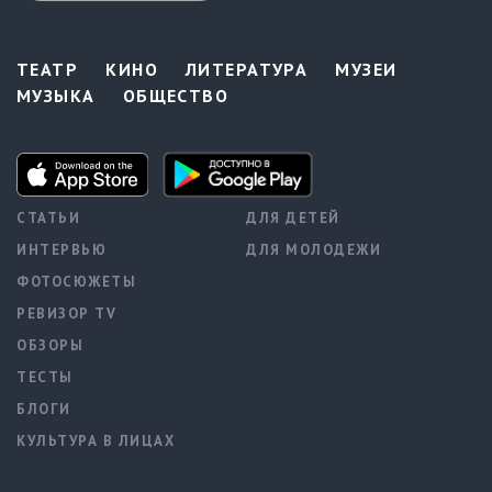
ТЕАТР
КИНО
ЛИТЕРАТУРА
МУЗЕИ
МУЗЫКА
ОБЩЕСТВО
СТАТЬИ
ДЛЯ ДЕТЕЙ
ИНТЕРВЬЮ
ДЛЯ МОЛОДЕЖИ
ФОТОСЮЖЕТЫ
РЕВИЗОР TV
ОБЗОРЫ
ТЕСТЫ
БЛОГИ
КУЛЬТУРА В ЛИЦАХ