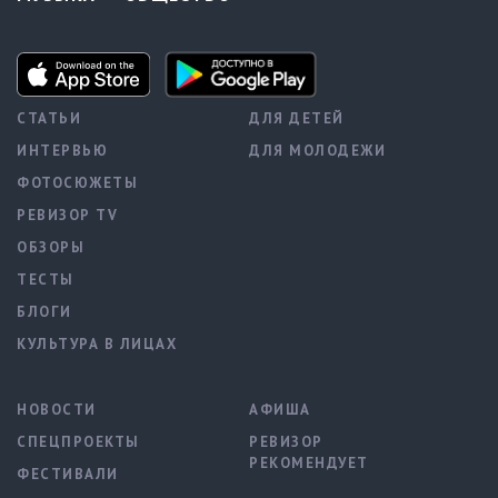
СТАТЬИ
ДЛЯ ДЕТЕЙ
ИНТЕРВЬЮ
ДЛЯ МОЛОДЕЖИ
ФОТОСЮЖЕТЫ
РЕВИЗОР TV
ОБЗОРЫ
ТЕСТЫ
БЛОГИ
КУЛЬТУРА В ЛИЦАХ
НОВОСТИ
АФИША
СПЕЦПРОЕКТЫ
РЕВИЗОР
РЕКОМЕНДУЕТ
ФЕСТИВАЛИ