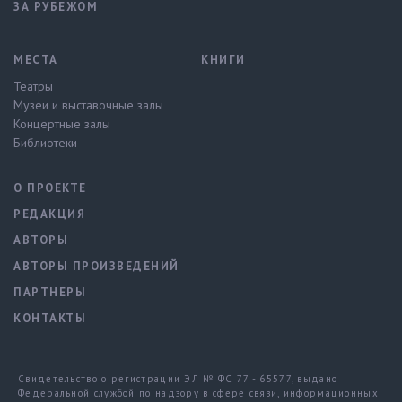
ЗА РУБЕЖОМ
МЕСТА
КНИГИ
Театры
Музеи и выставочные залы
Концертные залы
Библиотеки
О ПРОЕКТЕ
РЕДАКЦИЯ
АВТОРЫ
АВТОРЫ ПРОИЗВЕДЕНИЙ
ПАРТНЕРЫ
КОНТАКТЫ
Свидетельство о регистрации ЭЛ № ФС 77 - 65577, выдано
Федеральной службой по надзору в сфере связи, информационных