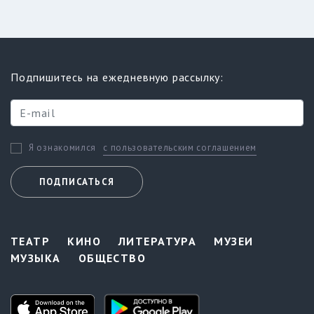
Подпишитесь на ежедневную рассылку:
с пользовательским соглашением
Я ознакомился
ПОДПИСАТЬСЯ
ТЕАТР
КИНО
ЛИТЕРАТУРА
МУЗЕИ
МУЗЫКА
ОБЩЕСТВО