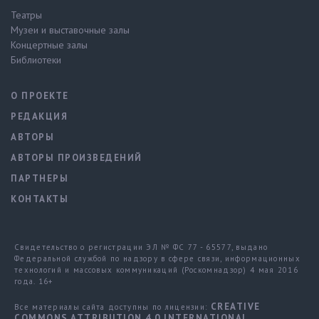
Театры
Музеи и выставочные залы
Концертные залы
Библиотеки
О ПРОЕКТЕ
РЕДАКЦИЯ
АВТОРЫ
АВТОРЫ ПРОИЗВЕДЕНИЙ
ПАРТНЕРЫ
КОНТАКТЫ
Свидетельство о регистрации ЭЛ № ФС 77 - 65577, выдано
Федеральной службой по надзору в сфере связи, информационных
технологий и массовых коммуникаций (Роскомнадзор) 4 мая 2016
года. 16+
CREATIVE
Все материалы сайта доступны по лицензии:
COMMONS ATTRIBUTION 4.0 INTERNATIONAL