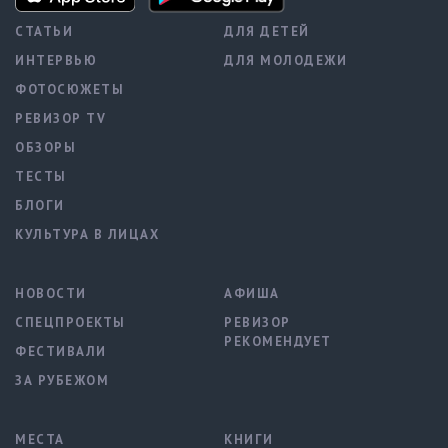
СТАТЬИ
ДЛЯ ДЕТЕЙ
ИНТЕРВЬЮ
ДЛЯ МОЛОДЕЖИ
ФОТОСЮЖЕТЫ
РЕВИЗОР TV
ОБЗОРЫ
ТЕСТЫ
БЛОГИ
КУЛЬТУРА В ЛИЦАХ
НОВОСТИ
АФИША
СПЕЦПРОЕКТЫ
РЕВИЗОР
РЕКОМЕНДУЕТ
ФЕСТИВАЛИ
ЗА РУБЕЖОМ
МЕСТА
КНИГИ