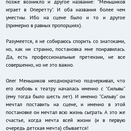
позже возникло и другое название: "Меньшиков
играет в Оперетту". И оба названия более чем
уместны. Ибо на сцене было и то и другое
(примерно в равных пропорциях).
Разумеется, я не собираюсь спорить со знатоками,
но, как ни странно, постановка мне понравилась.
Да, есть профессиональные претензии, не все
совершенно, но не это важно.
Олег Меньшиков неоднократно подчеркивал, что
его любовь к театру началась именно с "Сильвы"
(ему тогда было шесть лет). И именно "Сильву" он
мечтал поставить на сцене, и именно в этой
постановке он мечтал всю жизнь сыграть. А это же
счастье, когда мечта всей жизни (и в первую
очередь детская мечта) сбывается!