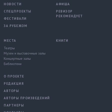
НОВОСТИ
АФИША
СПЕЦПРОЕКТЫ
РЕВИЗОР
РЕКОМЕНДУЕТ
ФЕСТИВАЛИ
ЗА РУБЕЖОМ
МЕСТА
КНИГИ
Театры
Музеи и выставочные залы
Концертные залы
Библиотеки
О ПРОЕКТЕ
РЕДАКЦИЯ
АВТОРЫ
АВТОРЫ ПРОИЗВЕДЕНИЙ
ПАРТНЕРЫ