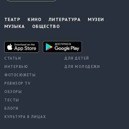
ТЕАТР
КИНО
ЛИТЕРАТУРА
МУЗЕИ
МУЗЫКА
ОБЩЕСТВО
СТАТЬИ
ДЛЯ ДЕТЕЙ
ИНТЕРВЬЮ
ДЛЯ МОЛОДЕЖИ
ФОТОСЮЖЕТЫ
РЕВИЗОР TV
ОБЗОРЫ
ТЕСТЫ
БЛОГИ
КУЛЬТУРА В ЛИЦАХ