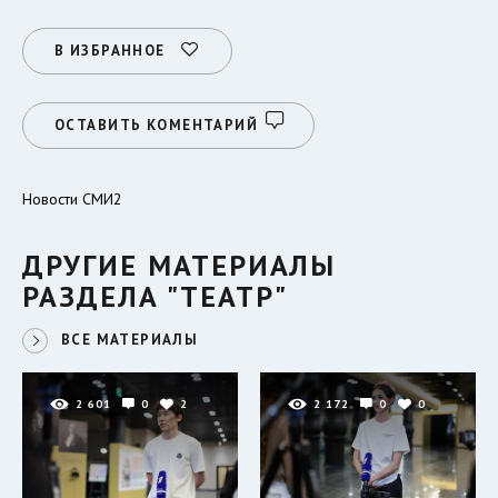
В ИЗБРАННОЕ
ОСТАВИТЬ КОМЕНТАРИЙ
Новости СМИ2
ДРУГИЕ МАТЕРИАЛЫ
РАЗДЕЛА "ТЕАТР"
ВСЕ МАТЕРИАЛЫ
2 601
0
2
2 172
0
0