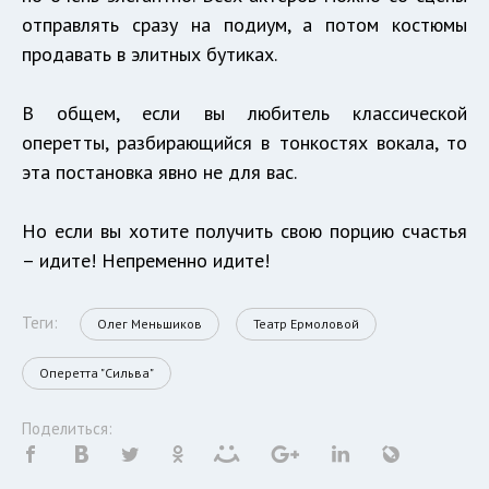
отправлять сразу на подиум, а потом костюмы
продавать в элитных бутиках.
В общем, если вы любитель классической
оперетты, разбирающийся в тонкостях вокала, то
эта постановка явно не для вас.
Но если вы хотите получить свою порцию счастья
– идите! Непременно идите!
Теги:
Олег Меньшиков
Театр Ермоловой
Оперетта "Сильва"
Поделиться: