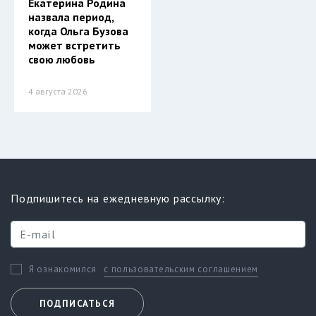
Екатерина Родина
назвала период,
когда Ольга Бузова
может встретить
свою любовь
4 августа 2026
Подпишитесь на ежедневную рассылку:
с пользовательским соглашением
Я ознакомился
ПОДПИСАТЬСЯ