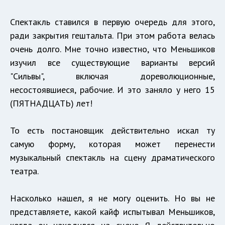
Спектакль ставился в первую очередь для этого,
ради закрытия гештальта. При этом работа велась
очень долго. Мне точно известно, что Меньшиков
изучил все существующие варианты версий
"Сильвы", включая дореволюционные,
несостоявшиеся, рабочие. И это заняло у него 15
(ПЯТНАДЦАТЬ) лет!
То есть постановщик действительно искал ту
самую форму, которая может перенести
музыкальный спектакль на сцену драматического
театра.
Насколько нашел, я не могу оценить. Но вы не
представляете, какой кайф испытывал Меньшиков,