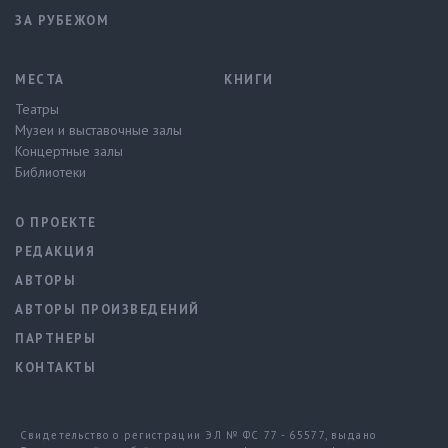
ЗА РУБЕЖОМ
МЕСТА
КНИГИ
Театры
Музеи и выставочные залы
Концертные залы
Библиотеки
О ПРОЕКТЕ
РЕДАКЦИЯ
АВТОРЫ
АВТОРЫ ПРОИЗВЕДЕНИЙ
ПАРТНЕРЫ
КОНТАКТЫ
Свидетельство о регистрации ЭЛ № ФС 77 - 65577, выдано