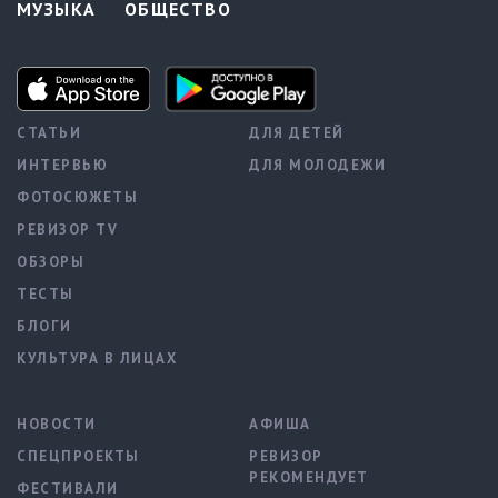
МУЗЫКА
ОБЩЕСТВО
СТАТЬИ
ДЛЯ ДЕТЕЙ
ИНТЕРВЬЮ
ДЛЯ МОЛОДЕЖИ
ФОТОСЮЖЕТЫ
РЕВИЗОР TV
ОБЗОРЫ
ТЕСТЫ
БЛОГИ
КУЛЬТУРА В ЛИЦАХ
НОВОСТИ
АФИША
СПЕЦПРОЕКТЫ
РЕВИЗОР
РЕКОМЕНДУЕТ
ФЕСТИВАЛИ