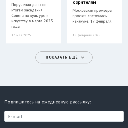
к зрителям
Поручения даны по
итогам заседания
Московская премьера
Совета по культуре и
проекта состоялась
искусству в марте 2025
накануне, 17 февраля.
года.
13 мая 2025
18 февраля 2025
ПОКАЗАТЬ ЕЩЁ
Подпишитесь на ежедневную рассылку: