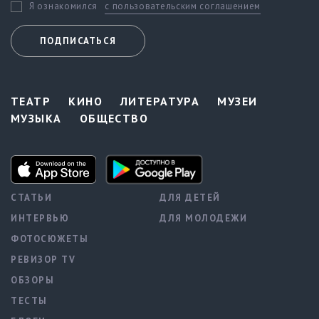
с пользовательским соглашением
Я ознакомился
ПОДПИСАТЬСЯ
ТЕАТР
КИНО
ЛИТЕРАТУРА
МУЗЕИ
МУЗЫКА
ОБЩЕСТВО
СТАТЬИ
ДЛЯ ДЕТЕЙ
ИНТЕРВЬЮ
ДЛЯ МОЛОДЕЖИ
ФОТОСЮЖЕТЫ
РЕВИЗОР TV
ОБЗОРЫ
ТЕСТЫ