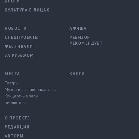
БЛОГИ
КУЛЬТУРА В ЛИЦАХ
НОВОСТИ
АФИША
СПЕЦПРОЕКТЫ
РЕВИЗОР
РЕКОМЕНДУЕТ
ФЕСТИВАЛИ
ЗА РУБЕЖОМ
МЕСТА
КНИГИ
Театры
Музеи и выставочные залы
Концертные залы
Библиотеки
О ПРОЕКТЕ
РЕДАКЦИЯ
АВТОРЫ