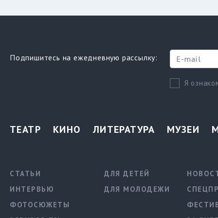
Подпишитесь на ежедневную рассылку:
Я ознако
ТЕАТР
КИНО
ЛИТЕРАТУРА
МУЗЕИ
СТАТЬИ
ДЛЯ ДЕТЕЙ
НОВОС
ИНТЕРВЬЮ
ДЛЯ МОЛОДЕЖИ
СПЕЦП
ФОТОСЮЖЕТЫ
ФЕСТИ