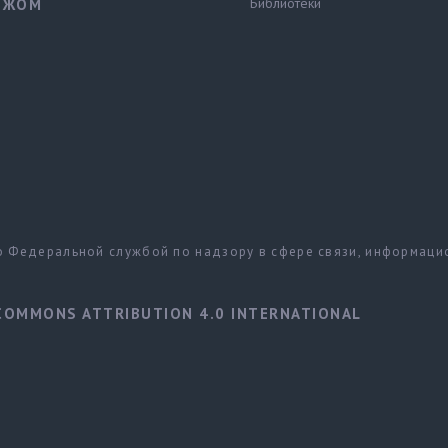
Библиотеки
ЕЖОМ
но Федеральной службой по надзору в сфере связи, информац
COMMONS ATTRIBUTION 4.0 INTERNATIONAL