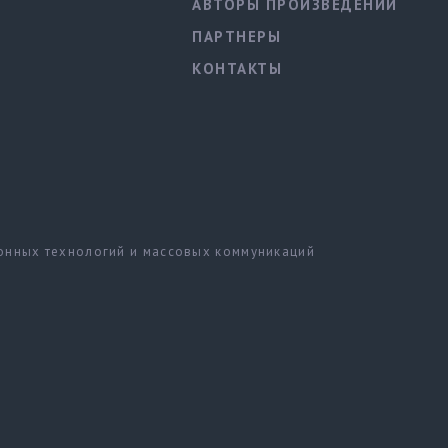
АВТОРЫ ПРОИЗВЕДЕНИЙ
ПАРТНЕРЫ
КОНТАКТЫ
ионных технологий и массовых коммуникаций