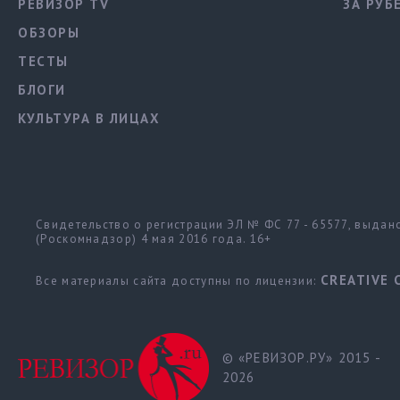
РЕВИЗОР TV
ЗА РУБ
ОБЗОРЫ
ТЕСТЫ
БЛОГИ
КУЛЬТУРА В ЛИЦАХ
Свидетельство о регистрации ЭЛ № ФС 77 - 65577, выда
(Роскомнадзор) 4 мая 2016 года. 16+
CREATIVE 
Все материалы сайта доступны по лицензии:
© «РЕВИЗОР.РУ» 2015 -
2026