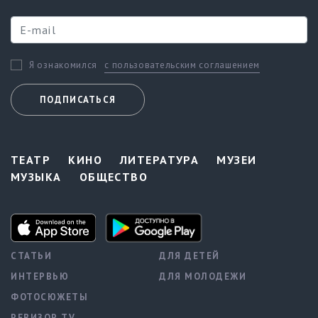
с пользовательским соглашением
Я ознакомился
ПОДПИСАТЬСЯ
ТЕАТР
КИНО
ЛИТЕРАТУРА
МУЗЕИ
МУЗЫКА
ОБЩЕСТВО
СТАТЬИ
ДЛЯ ДЕТЕЙ
ИНТЕРВЬЮ
ДЛЯ МОЛОДЕЖИ
ФОТОСЮЖЕТЫ
РЕВИЗОР TV