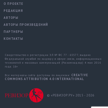
О ПРОЕКТЕ
РЕДАКЦИЯ
АВТОРЫ
АВТОРЫ ПРОИЗВЕДЕНИЙ
ПАРТНЕРЫ
КОНТАКТЫ
Свидетельство о регистрации ЭЛ № ФС 77 - 65577, выдано
Федеральной службой по надзору в сфере связи, информационных
технологий и массовых коммуникаций (Роскомнадзор) 4 мая 2016
года. 16+
CREATIVE
Все материалы сайта доступны по лицензии:
COMMONS ATTRIBUTION 4.0 INTERNATIONAL
© «РЕВИЗОР.РУ» 2015 - 2026