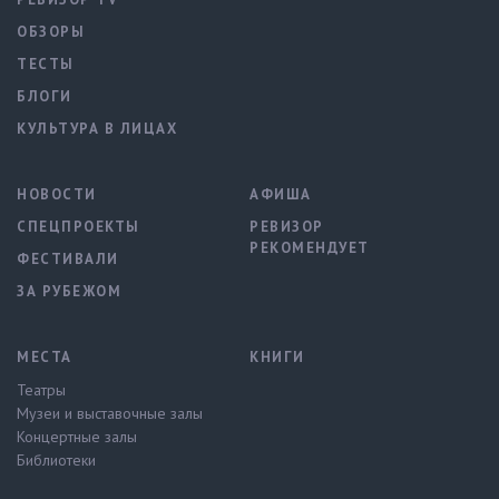
ОБЗОРЫ
ТЕСТЫ
БЛОГИ
КУЛЬТУРА В ЛИЦАХ
НОВОСТИ
АФИША
СПЕЦПРОЕКТЫ
РЕВИЗОР
РЕКОМЕНДУЕТ
ФЕСТИВАЛИ
ЗА РУБЕЖОМ
МЕСТА
КНИГИ
Театры
Музеи и выставочные залы
Концертные залы
Библиотеки