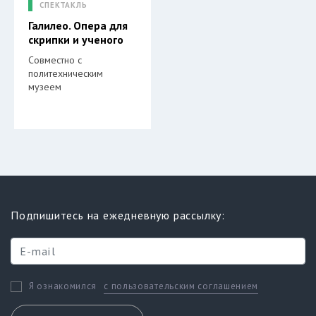
СПЕКТАКЛЬ
Галилео. Опера для
скрипки и ученого
Совместно с
политехническим
музеем
Подпишитесь на ежедневную рассылку:
с пользовательским соглашением
Я ознакомился