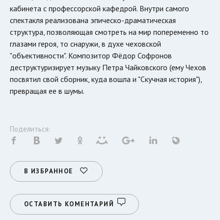
кабинета с профессорской кафедрой. Внутри самого
спектакля реализована эпическо-драматическая
структура, позволяющая смотреть на мир попеременно то
глазами героя, то снаружи, в духе чеховской
"объективности". Композитор Фёдор Софронов
деструктуризирует музыку Петра Чайковского (ему Чехов
посвятил свой сборник, куда вошла и "Скучная история"),
превращая ее в шумы.
Поделиться:
В ИЗБРАННОЕ
ОСТАВИТЬ КОМЕНТАРИЙ