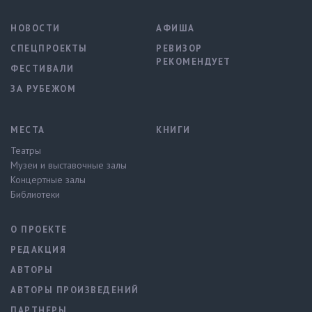
НОВОСТИ
АФИША
СПЕЦПРОЕКТЫ
РЕВИЗОР
РЕКОМЕНДУЕТ
ФЕСТИВАЛИ
ЗА РУБЕЖОМ
МЕСТА
КНИГИ
Театры
Музеи и выставочные залы
Концертные залы
Библиотеки
О ПРОЕКТЕ
РЕДАКЦИЯ
АВТОРЫ
АВТОРЫ ПРОИЗВЕДЕНИЙ
ПАРТНЕРЫ