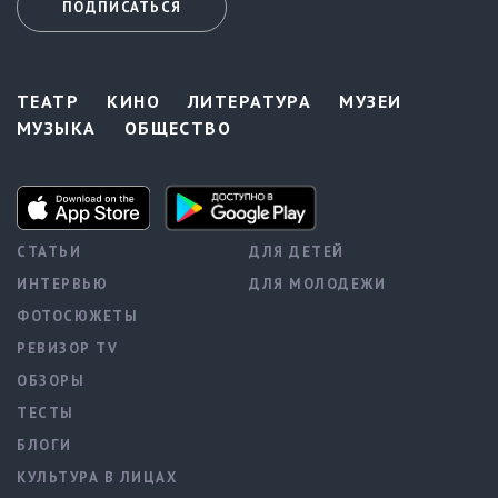
ПОДПИСАТЬСЯ
ТЕАТР
КИНО
ЛИТЕРАТУРА
МУЗЕИ
МУЗЫКА
ОБЩЕСТВО
СТАТЬИ
ДЛЯ ДЕТЕЙ
ИНТЕРВЬЮ
ДЛЯ МОЛОДЕЖИ
ФОТОСЮЖЕТЫ
РЕВИЗОР TV
ОБЗОРЫ
ТЕСТЫ
БЛОГИ
КУЛЬТУРА В ЛИЦАХ