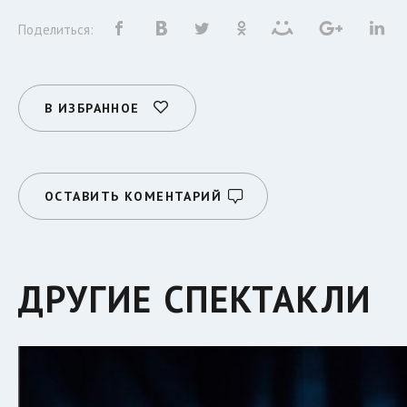
Поделиться:
В ИЗБРАННОЕ
ОСТАВИТЬ КОМЕНТАРИЙ
ДРУГИЕ СПЕКТАКЛИ