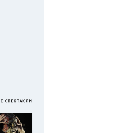
СЕ СПЕКТАКЛИ