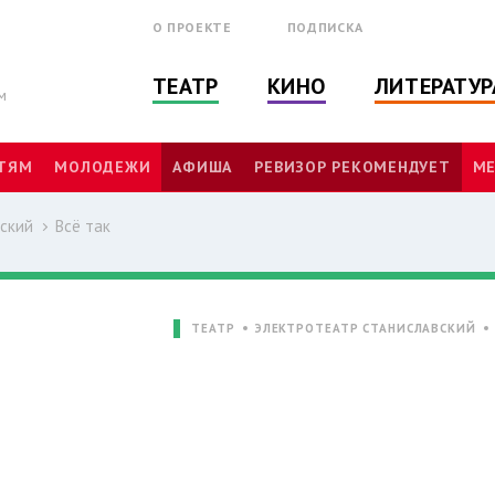
О ПРОЕКТЕ
ПОДПИСКА
ТЕАТР
КИНО
ЛИТЕРАТУР
м
ТЯМ
МОЛОДЕЖИ
АФИША
РЕВИЗОР РЕКОМЕНДУЕТ
МЕ
ский
Всё так
ТЕАТР
ЭЛЕКТРОТЕАТР СТАНИСЛАВСКИЙ