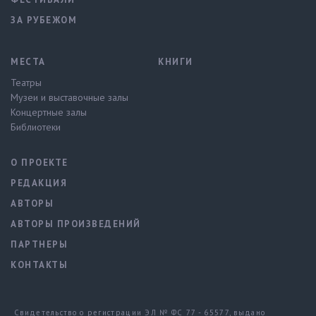
ЗА РУБЕЖОМ
МЕСТА
КНИГИ
Театры
Музеи и выставочные залы
Концертные залы
Библиотеки
О ПРОЕКТЕ
РЕДАКЦИЯ
АВТОРЫ
АВТОРЫ ПРОИЗВЕДЕНИЙ
ПАРТНЕРЫ
КОНТАКТЫ
Свидетельство о регистрации ЭЛ № ФС 77 - 65577, выдано