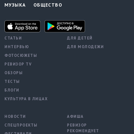
МУЗЫКА
ОБЩЕСТВО
СТАТЬИ
ДЛЯ ДЕТЕЙ
ИНТЕРВЬЮ
ДЛЯ МОЛОДЕЖИ
ФОТОСЮЖЕТЫ
РЕВИЗОР TV
ОБЗОРЫ
ТЕСТЫ
БЛОГИ
КУЛЬТУРА В ЛИЦАХ
НОВОСТИ
АФИША
СПЕЦПРОЕКТЫ
РЕВИЗОР
РЕКОМЕНДУЕТ
ФЕСТИВАЛИ