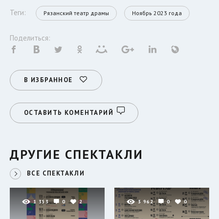
Теги:
Рязанский театр драмы
Ноябрь 2023 года
Поделиться:
В ИЗБРАННОЕ
ОСТАВИТЬ КОМЕНТАРИЙ
ДРУГИЕ СПЕКТАКЛИ
ВСЕ СПЕКТАКЛИ
1 353
0
2
3 962
0
0