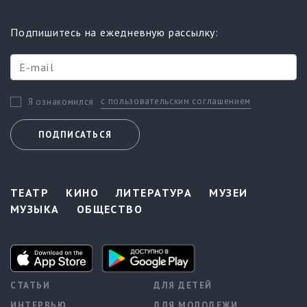
Подпишитесь на ежедневную рассылку:
с пользовательским соглашением
Я ознакомился
ПОДПИСАТЬСЯ
ТЕАТР
КИНО
ЛИТЕРАТУРА
МУЗЕИ
МУЗЫКА
ОБЩЕСТВО
СТАТЬИ
ДЛЯ ДЕТЕЙ
ИНТЕРВЬЮ
ДЛЯ МОЛОДЕЖИ