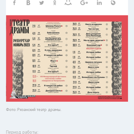
Фото: Рязанский театр драмы.
Период работы: