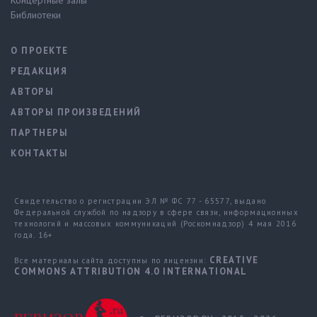
Концертные залы
Библиотеки
О ПРОЕКТЕ
РЕДАКЦИЯ
АВТОРЫ
АВТОРЫ ПРОИЗВЕДЕНИЙ
ПАРТНЕРЫ
КОНТАКТЫ
Свидетельство о регистрации ЭЛ № ФС 77 - 65577, выдано
Федеральной службой по надзору в сфере связи, информационных
технологий и массовых коммуникаций (Роскомнадзор) 4 мая 2016
года. 16+
CREATIVE
Все материалы сайта доступны по лицензии:
COMMONS ATTRIBUTION 4.0 INTERNATIONAL