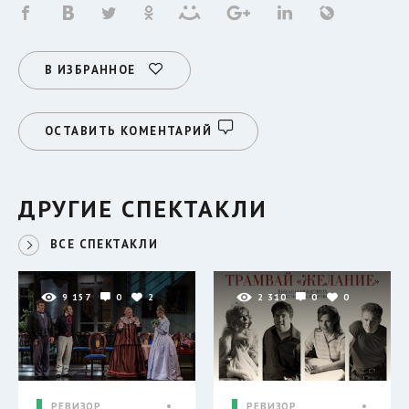
В ИЗБРАННОЕ
ОСТАВИТЬ КОМЕНТАРИЙ
ДРУГИЕ СПЕКТАКЛИ
ВСЕ СПЕКТАКЛИ
9 157
0
2
2 310
0
0
РЕВИЗОР
РЕВИЗОР