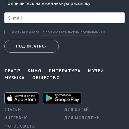
Подпишитесь на ежедневную рассылку:
с пользовательским соглашением
Я ознакомился
ПОДПИСАТЬСЯ
ТЕАТР
КИНО
ЛИТЕРАТУРА
МУЗЕИ
МУЗЫКА
ОБЩЕСТВО
СТАТЬИ
ДЛЯ ДЕТЕЙ
ИНТЕРВЬЮ
ДЛЯ МОЛОДЕЖИ
ФОТОСЮЖЕТЫ