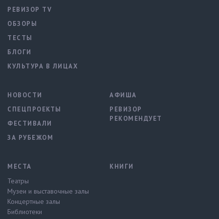
РЕВИЗОР TV
ОБЗОРЫ
ТЕСТЫ
БЛОГИ
КУЛЬТУРА В ЛИЦАХ
НОВОСТИ
АФИША
СПЕЦПРОЕКТЫ
РЕВИЗОР
РЕКОМЕНДУЕТ
ФЕСТИВАЛИ
ЗА РУБЕЖОМ
МЕСТА
КНИГИ
Театры
Музеи и выставочные залы
Концертные залы
Библиотеки