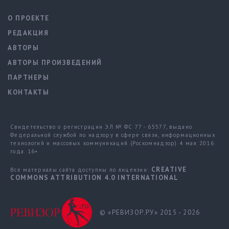
О ПРОЕКТЕ
РЕДАКЦИЯ
АВТОРЫ
АВТОРЫ ПРОИЗВЕДЕНИЙ
ПАРТНЕРЫ
КОНТАКТЫ
Свидетельство о регистрации ЭЛ № ФС 77 - 65577, выдано
Федеральной службой по надзору в сфере связи, информационных
технологий и массовых коммуникаций (Роскомнадзор) 4 мая 2016
года. 16+
CREATIVE
Все материалы сайта доступны по лицензии:
COMMONS ATTRIBUTION 4.0 INTERNATIONAL
© «РЕВИЗОР.РУ» 2015 - 2026