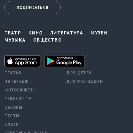
ПОДПИСАТЬСЯ
ТЕАТР
КИНО
ЛИТЕРАТУРА
МУЗЕИ
МУЗЫКА
ОБЩЕСТВО
СТАТЬИ
ДЛЯ ДЕТЕЙ
ИНТЕРВЬЮ
ДЛЯ МОЛОДЕЖИ
ФОТОСЮЖЕТЫ
РЕВИЗОР TV
ОБЗОРЫ
ТЕСТЫ
БЛОГИ