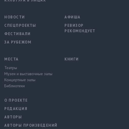
КУЛЬТУРА В ЛИЦАХ
НОВОСТИ
АФИША
СПЕЦПРОЕКТЫ
РЕВИЗОР
РЕКОМЕНДУЕТ
ФЕСТИВАЛИ
ЗА РУБЕЖОМ
МЕСТА
КНИГИ
Театры
Музеи и выставочные залы
Концертные залы
Библиотеки
О ПРОЕКТЕ
РЕДАКЦИЯ
АВТОРЫ
АВТОРЫ ПРОИЗВЕДЕНИЙ