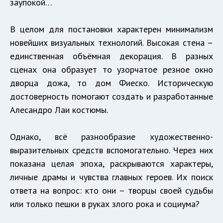
заупокой…
В целом для постановки характерен минимализм
новейших визуальных технологий. Высокая стена –
единственная объёмная декорация. В разных
сценах она образует то узорчатое резное окно
дворца дожа, то дом Фиеско. Историческую
достоверность помогают создать и разработанные
Алесандро Лаи костюмы.
Однако, всё разнообразие художественно-
выразительных средств вспомогательно. Через них
показана целая эпоха, раскрываются характеры,
личные драмы и чувства главных героев. Их поиск
ответа на вопрос: кто они – творцы своей судьбы
или только пешки в руках злого рока и социума?