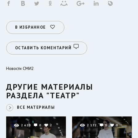
В ИЗБРАННОЕ
ОСТАВИТЬ КОМЕНТАРИЙ
Новости СМИ2
ДРУГИЕ МАТЕРИАЛЫ
РАЗДЕЛА "ТЕАТР"
ВСЕ МАТЕРИАЛЫ
2 620
0
2
2 172
0
0