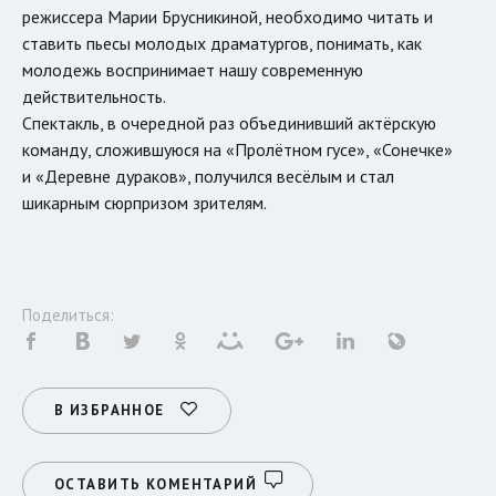
режиссера Марии Брусникиной, необходимо читать и
ставить пьесы молодых драматургов, понимать, как
молодежь воспринимает нашу современную
действительность.
Спектакль, в очередной раз объединивший актёрскую
команду, сложившуюся на «Пролётном гусе», «Сонечке»
и «Деревне дураков», получился весёлым и стал
шикарным сюрпризом зрителям.
Поделиться:
В ИЗБРАННОЕ
ОСТАВИТЬ КОМЕНТАРИЙ