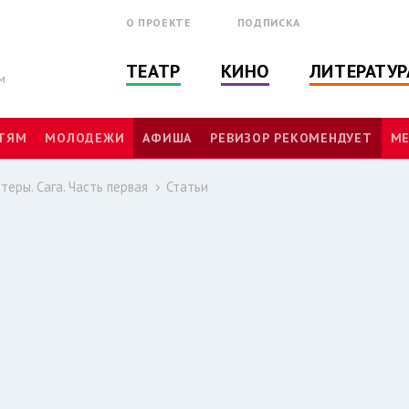
О ПРОЕКТЕ
ПОДПИСКА
ТЕАТР
КИНО
ЛИТЕРАТУР
м
ТЯМ
МОЛОДЕЖИ
АФИША
РЕВИЗОР РЕКОМЕНДУЕТ
МЕ
еры. Сага. Часть первая
Статьи