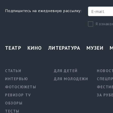
Подпишитесь на ежедневную рассылку:
Я ознако
ТЕАТР
КИНО
ЛИТЕРАТУРА
МУЗЕИ
СТАТЬИ
ДЛЯ ДЕТЕЙ
НОВОС
ИНТЕРВЬЮ
ДЛЯ МОЛОДЕЖИ
СПЕЦП
ФОТОСЮЖЕТЫ
ФЕСТИ
РЕВИЗОР TV
ЗА РУБ
ОБЗОРЫ
ТЕСТЫ