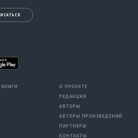
ИСАТЬСЯ
КНИГИ
О ПРОЕКТЕ
РЕДАКЦИЯ
АВТОРЫ
АВТОРЫ ПРОИЗВЕДЕНИЙ
ПАРТНЕРЫ
КОНТАКТЫ