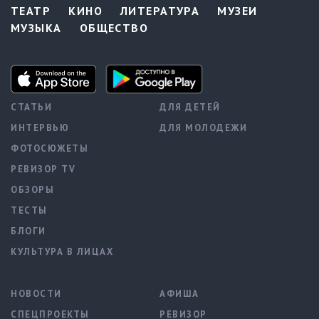
ТЕАТР
КИНО
ЛИТЕРАТУРА
МУЗЕИ
МУЗЫКА
ОБЩЕСТВО
СТАТЬИ
ДЛЯ ДЕТЕЙ
ИНТЕРВЬЮ
ДЛЯ МОЛОДЕЖИ
ФОТОСЮЖЕТЫ
РЕВИЗОР TV
ОБЗОРЫ
ТЕСТЫ
БЛОГИ
КУЛЬТУРА В ЛИЦАХ
НОВОСТИ
АФИША
СПЕЦПРОЕКТЫ
РЕВИЗОР