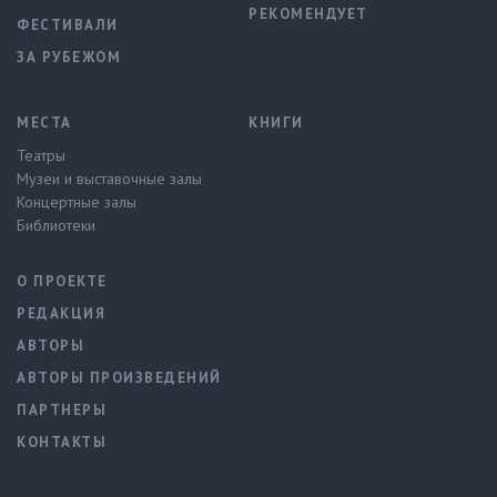
РЕКОМЕНДУЕТ
ФЕСТИВАЛИ
ЗА РУБЕЖОМ
МЕСТА
КНИГИ
Театры
Музеи и выставочные залы
Концертные залы
Библиотеки
О ПРОЕКТЕ
РЕДАКЦИЯ
АВТОРЫ
АВТОРЫ ПРОИЗВЕДЕНИЙ
ПАРТНЕРЫ
КОНТАКТЫ