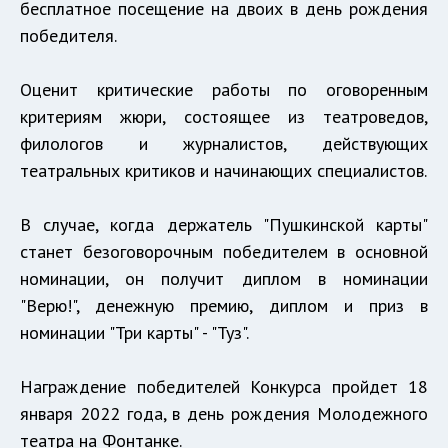
бесплатное посещение на двоих в день рождения
победителя.
Оценит критические работы по оговоренным
критериям жюри, состоящее из театроведов,
филологов и журналистов, действующих
театральных критиков и начинающих специалистов.
В случае, когда держатель "Пушкинской карты"
станет безоговорочным победителем в основной
номинации, он получит диплом в номинации
"Верю!", денежную премию, диплом и приз в
номинации "Три карты" - "Туз".
Награждение победителей Конкурса пройдет 18
января 2022 года, в день рождения Молодежного
театра на Фонтанке.