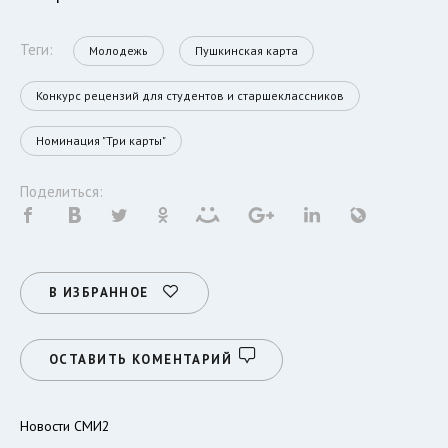
Теги:
Молодежь
Пушкинская карта
Конкурс рецензий для студентов и старшеклассников
Номинация "Три карты"
Поделиться:
В ИЗБРАННОЕ
ОСТАВИТЬ КОМЕНТАРИЙ
Новости СМИ2