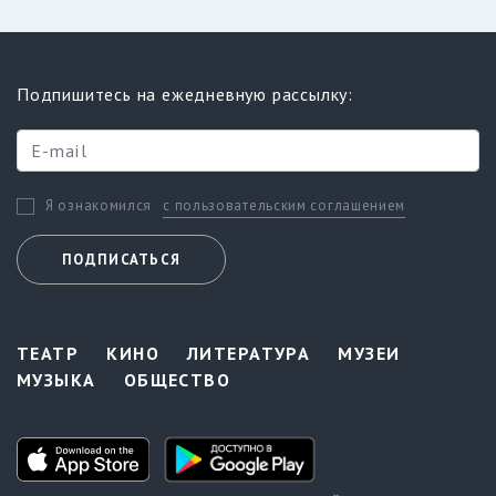
Подпишитесь на ежедневную рассылку:
с пользовательским соглашением
Я ознакомился
ПОДПИСАТЬСЯ
ТЕАТР
КИНО
ЛИТЕРАТУРА
МУЗЕИ
МУЗЫКА
ОБЩЕСТВО