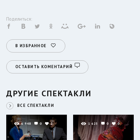
Поделиться:
В ИЗБРАННОЕ
ОСТАВИТЬ КОМЕНТАРИЙ
ДРУГИЕ СПЕКТАКЛИ
ВСЕ СПЕКТАКЛИ
6 948
0
2
1 625
0
0