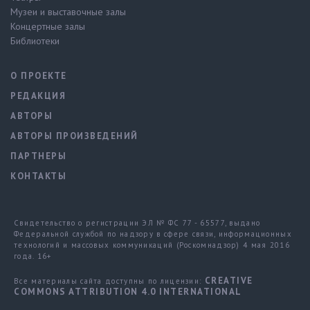
Музеи и выставочные залы
Концертные залы
Библиотеки
О ПРОЕКТЕ
РЕДАКЦИЯ
АВТОРЫ
АВТОРЫ ПРОИЗВЕДЕНИЙ
ПАРТНЕРЫ
КОНТАКТЫ
Свидетельство о регистрации ЭЛ № ФС 77 - 65577, выдано
Федеральной службой по надзору в сфере связи, информационных
технологий и массовых коммуникаций (Роскомнадзор) 4 мая 2016
года. 16+
CREATIVE
Все материалы сайта доступны по лицензии:
COMMONS ATTRIBUTION 4.0 INTERNATIONAL