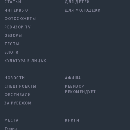
СТАТЬИ
ДЛЯ ДЕТЕЙ
ИНТЕРВЬЮ
ДЛЯ МОЛОДЕЖИ
ФОТОСЮЖЕТЫ
РЕВИЗОР TV
ОБЗОРЫ
ТЕСТЫ
БЛОГИ
КУЛЬТУРА В ЛИЦАХ
НОВОСТИ
АФИША
СПЕЦПРОЕКТЫ
РЕВИЗОР
РЕКОМЕНДУЕТ
ФЕСТИВАЛИ
ЗА РУБЕЖОМ
МЕСТА
КНИГИ
Театры