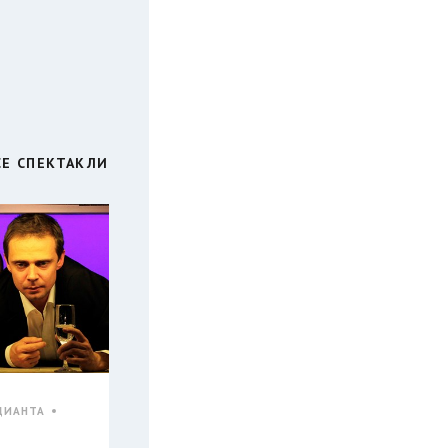
СЕ СПЕКТАКЛИ
ДИАНТА