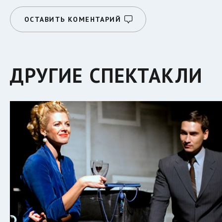
ОСТАВИТЬ КОМЕНТАРИЙ
ДРУГИЕ СПЕКТАКЛИ