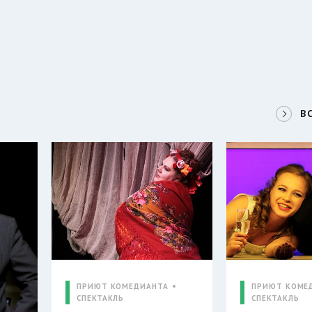
В
ПРИЮТ КОМЕДИАНТА
ПРИЮТ КОМЕ
СПЕКТАКЛЬ
СПЕКТАКЛЬ