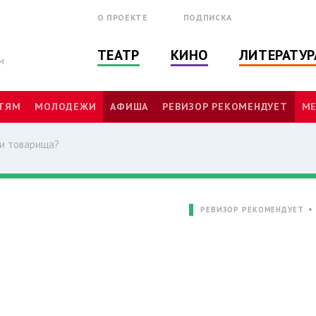
О ПРОЕКТЕ
ПОДПИСКА
ТЕАТР
КИНО
ЛИТЕРАТУР
м
ТЯМ
МОЛОДЕЖИ
АФИША
РЕВИЗОР РЕКОМЕНДУЕТ
МЕ
и товарища?
РЕВИЗОР РЕКОМЕНДУЕТ